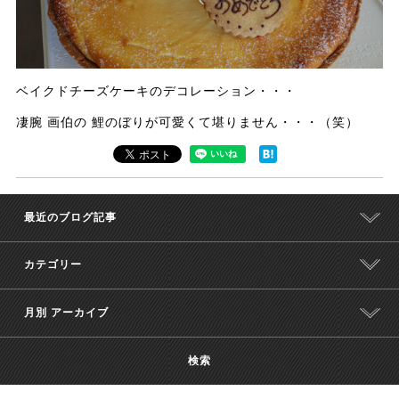
ベイクドチーズケーキのデコレーション・・・
凄腕 画伯の 鯉のぼりが可愛くて堪りません・・・（笑）
最近のブログ記事
カテゴリー
月別 アーカイブ
検索