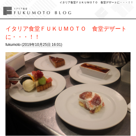
イタリア食堂ＦＵＫＵＭＯＴＯ 食堂デザートに・・・！！
イタリア食堂ＦＵＫＵＭＯＴＯ 食堂デザート
に・・・！！
fukumoto (
2019年10月25日 16:01)