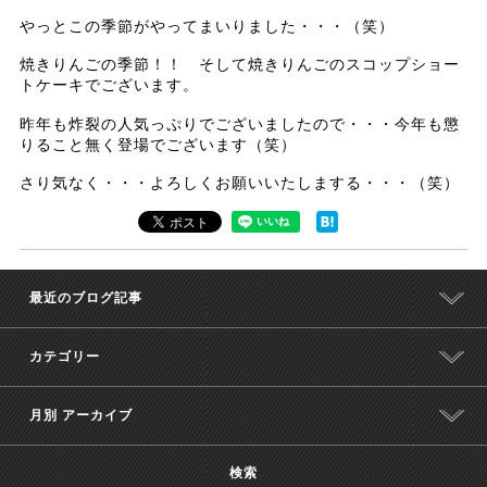
やっとこの季節がやってまいりました・・・（笑）
焼きりんごの季節！！ そして焼きりんごのスコップショー
トケーキでございます。
昨年も炸裂の人気っぷりでございましたので・・・今年も懲
りること無く登場でございます（笑）
さり気なく・・・よろしくお願いいたしまする・・・（笑）
最近のブログ記事
カテゴリー
月別 アーカイブ
検索