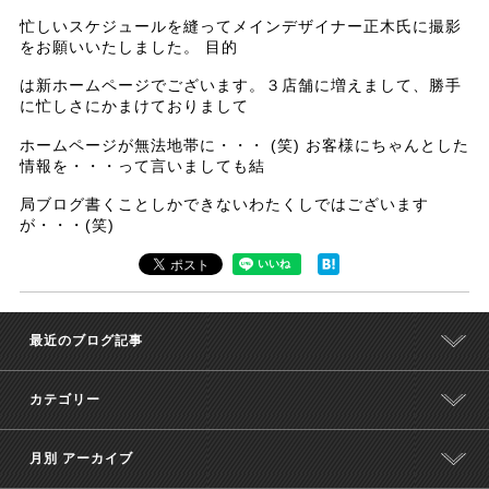
忙しいスケジュールを縫ってメインデザイナー正木氏に撮影
をお願いいたしました。 目的
は新ホームページでございます。３店舗に増えまして、勝手
に忙しさにかまけておりまして
ホームページが無法地帯に・・・ (笑) お客様にちゃんとした
情報を・・・って言いましても結
局ブログ書くことしかできないわたくしではございます
が・・・(笑)
最近のブログ記事
カテゴリー
月別 アーカイブ