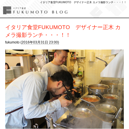
イタリア食堂FUKUMOTO デザイナー正木 カメラ撮影ランチ・・・！！
イタリア食堂FUKUMOTO デザイナー正木 カ
メラ撮影ランチ・・・！！
fukumoto (
2016年03月31日 23:00)