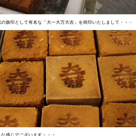
成の旗印として有名な「大一大万大吉」を焼印いたしまして・・・
んな感じでございます・・・