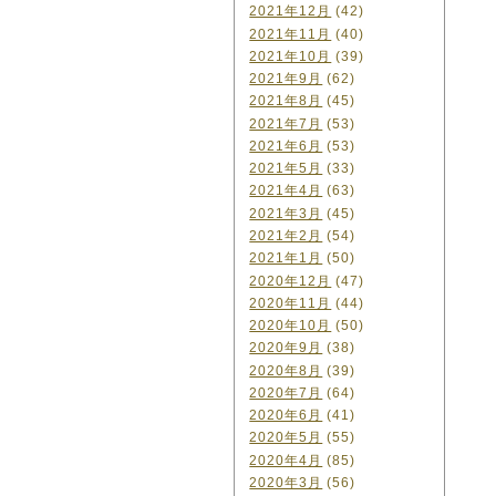
2021年12月
(42)
2021年11月
(40)
2021年10月
(39)
2021年9月
(62)
2021年8月
(45)
2021年7月
(53)
2021年6月
(53)
2021年5月
(33)
2021年4月
(63)
2021年3月
(45)
2021年2月
(54)
2021年1月
(50)
2020年12月
(47)
2020年11月
(44)
2020年10月
(50)
2020年9月
(38)
2020年8月
(39)
2020年7月
(64)
2020年6月
(41)
2020年5月
(55)
2020年4月
(85)
2020年3月
(56)