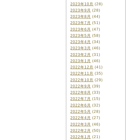
2023年10月
(28)
2023年9月
(28)
2023年8月
(44)
2023年7月
(51)
2023年6月
(47)
2023年5月
(58)
2023年4月
(34)
2023年3月
(46)
2023年2月
(31)
2023年1月
(46)
2022年12月
(41)
2022年11月
(35)
2022年10月
(29)
2022年9月
(39)
2022年8月
(33)
2022年7月
(15)
2022年6月
(32)
2022年5月
(28)
2022年4月
(27)
2022年3月
(46)
2022年2月
(50)
2022年1月
(21)