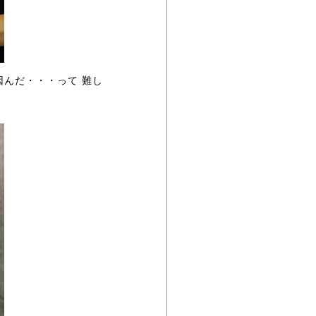
んだ・・・って 難し