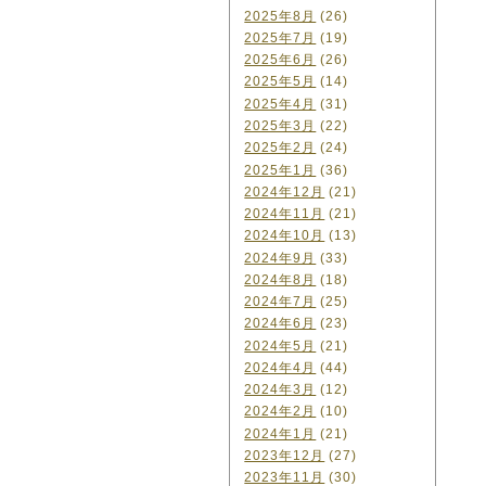
2025年8月
(26)
2025年7月
(19)
2025年6月
(26)
2025年5月
(14)
2025年4月
(31)
2025年3月
(22)
2025年2月
(24)
2025年1月
(36)
2024年12月
(21)
2024年11月
(21)
2024年10月
(13)
2024年9月
(33)
2024年8月
(18)
2024年7月
(25)
2024年6月
(23)
2024年5月
(21)
2024年4月
(44)
2024年3月
(12)
2024年2月
(10)
2024年1月
(21)
2023年12月
(27)
2023年11月
(30)