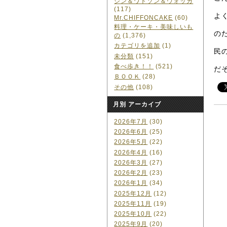
ジン＆ワトソン＆ウォッカ
(117)
よ
Mr.CHIFFONCAKE
(60)
料理・ケーキ・美味しいも
の
の
(1,376)
カテゴリを追加
(1)
民
未分類
(151)
食べ歩き！！
(521)
だ
ＢＯＯＫ
(28)
その他
(108)
月別 アーカイブ
2026年7月
(30)
2026年6月
(25)
2026年5月
(22)
2026年4月
(16)
2026年3月
(27)
2026年2月
(23)
2026年1月
(34)
2025年12月
(12)
2025年11月
(19)
2025年10月
(22)
2025年9月
(20)