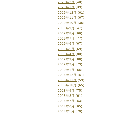
2020年2月
(40)
2020年1月
(39)
2019年12月
(61)
2019年11月
(67)
2019年10月
(35)
2019年9月
(47)
2019年8月
(66)
2019年7月
(77)
2019年6月
(67)
2019年5月
(69)
2019年4月
(80)
2019年3月
(88)
2019年2月
(73)
2019年1月
(56)
2018年12月
(61)
2018年11月
(59)
2018年10月
(65)
2018年9月
(75)
2018年8月
(61)
2018年7月
(63)
2018年6月
(65)
2018年5月
(70)