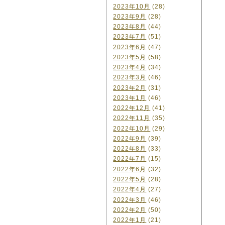
2023年10月
(28)
2023年9月
(28)
2023年8月
(44)
2023年7月
(51)
2023年6月
(47)
2023年5月
(58)
2023年4月
(34)
2023年3月
(46)
2023年2月
(31)
2023年1月
(46)
2022年12月
(41)
2022年11月
(35)
2022年10月
(29)
2022年9月
(39)
2022年8月
(33)
2022年7月
(15)
2022年6月
(32)
2022年5月
(28)
2022年4月
(27)
2022年3月
(46)
2022年2月
(50)
2022年1月
(21)