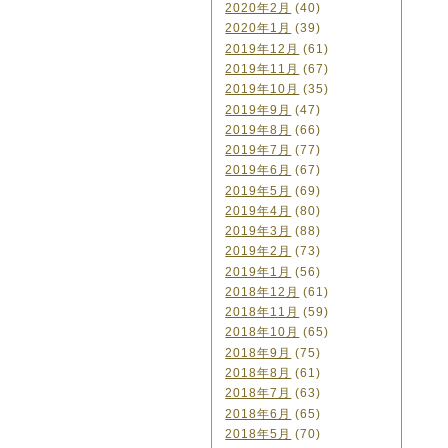
2020年2月
(40)
2020年1月
(39)
2019年12月
(61)
2019年11月
(67)
2019年10月
(35)
2019年9月
(47)
2019年8月
(66)
2019年7月
(77)
2019年6月
(67)
2019年5月
(69)
2019年4月
(80)
2019年3月
(88)
2019年2月
(73)
2019年1月
(56)
2018年12月
(61)
2018年11月
(59)
2018年10月
(65)
2018年9月
(75)
2018年8月
(61)
2018年7月
(63)
2018年6月
(65)
2018年5月
(70)