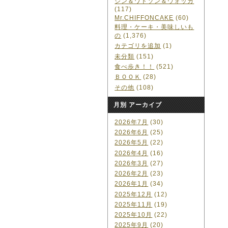
ジン＆ワトソン＆ウォッカ
(117)
Mr.CHIFFONCAKE
(60)
料理・ケーキ・美味しいも
の
(1,376)
カテゴリを追加
(1)
未分類
(151)
食べ歩き！！
(521)
ＢＯＯＫ
(28)
その他
(108)
月別 アーカイブ
2026年7月
(30)
2026年6月
(25)
2026年5月
(22)
2026年4月
(16)
2026年3月
(27)
2026年2月
(23)
2026年1月
(34)
2025年12月
(12)
2025年11月
(19)
2025年10月
(22)
2025年9月
(20)