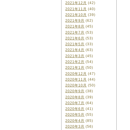
2021年12月
(42)
2021年11月
(40)
2021年10月
(39)
2021年9月
(62)
2021年8月
(45)
2021年7月
(53)
2021年6月
(53)
2021年5月
(33)
2021年4月
(63)
2021年3月
(45)
2021年2月
(54)
2021年1月
(50)
2020年12月
(47)
2020年11月
(44)
2020年10月
(50)
2020年9月
(38)
2020年8月
(39)
2020年7月
(64)
2020年6月
(41)
2020年5月
(55)
2020年4月
(85)
2020年3月
(56)