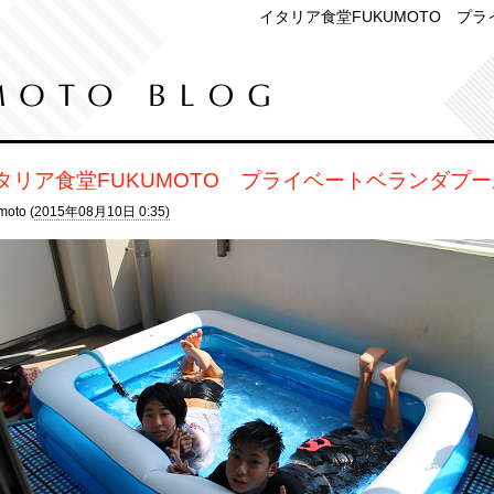
イタリア食堂FUKUMOTO プ
タリア食堂FUKUMOTO プライベートベランダプ
moto (
2015年08月10日 0:35)