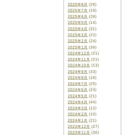
2025年8月
(26)
2025年7月
(19)
2025年6月
(26)
2025年5月
(14)
2025年4月
(31)
2025年3月
(22)
2025年2月
(24)
2025年1月
(36)
2024年12月
(21)
2024年11月
(21)
2024年10月
(13)
2024年9月
(33)
2024年8月
(18)
2024年7月
(25)
2024年6月
(23)
2024年5月
(21)
2024年4月
(44)
2024年3月
(12)
2024年2月
(10)
2024年1月
(21)
2023年12月
(27)
2023年11月
(30)