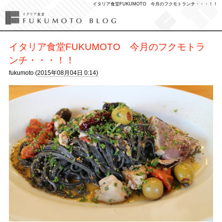
イタリア食堂FUKUMOTO 今月のフクモトランチ・・・！！
イタリア食堂FUKUMOTO 今月のフクモトラ
ンチ・・・！！
fukumoto (
2015年08月04日 0:14)