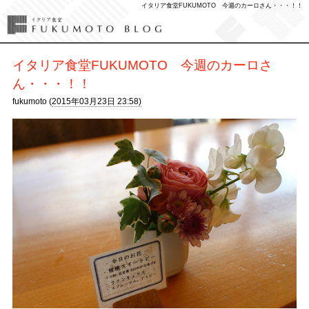
イタリア食堂FUKUMOTO 今週のカーロさん・・・！！
イタリア食堂FUKUMOTO 今週のカーロさ
ん・・・！！
fukumoto (
2015年03月23日 23:58)