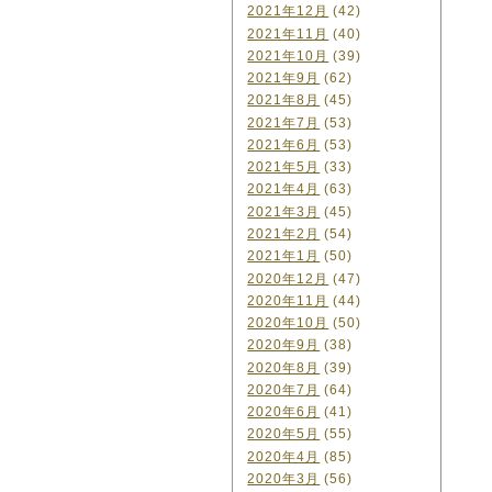
2021年12月
(42)
2021年11月
(40)
2021年10月
(39)
2021年9月
(62)
2021年8月
(45)
2021年7月
(53)
2021年6月
(53)
2021年5月
(33)
2021年4月
(63)
2021年3月
(45)
2021年2月
(54)
2021年1月
(50)
2020年12月
(47)
2020年11月
(44)
2020年10月
(50)
2020年9月
(38)
2020年8月
(39)
2020年7月
(64)
2020年6月
(41)
2020年5月
(55)
2020年4月
(85)
2020年3月
(56)