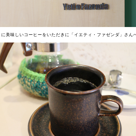
々に美味しいコーヒーをいただきに「イエティ・ファゼンダ」さん