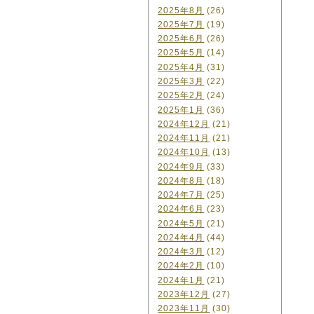
2025年8月
(26)
2025年7月
(19)
2025年6月
(26)
2025年5月
(14)
2025年4月
(31)
2025年3月
(22)
2025年2月
(24)
2025年1月
(36)
2024年12月
(21)
2024年11月
(21)
2024年10月
(13)
2024年9月
(33)
2024年8月
(18)
2024年7月
(25)
2024年6月
(23)
2024年5月
(21)
2024年4月
(44)
2024年3月
(12)
2024年2月
(10)
2024年1月
(21)
2023年12月
(27)
2023年11月
(30)