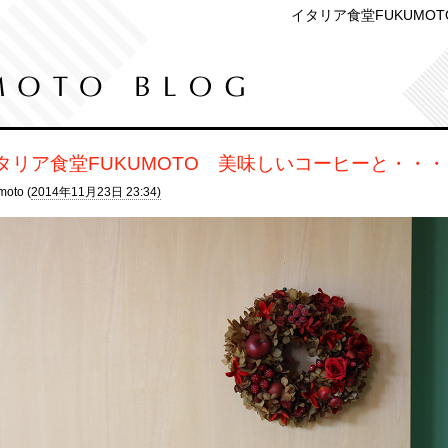
イタリア食堂FUKUMO
タリア食堂FUKUMOTO 美味しいコーヒーと・・
moto (
2014年11月23日 23:34)