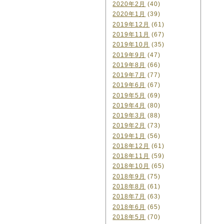
2020年2月
(40)
2020年1月
(39)
2019年12月
(61)
2019年11月
(67)
2019年10月
(35)
2019年9月
(47)
2019年8月
(66)
2019年7月
(77)
2019年6月
(67)
2019年5月
(69)
2019年4月
(80)
2019年3月
(88)
2019年2月
(73)
2019年1月
(56)
2018年12月
(61)
2018年11月
(59)
2018年10月
(65)
2018年9月
(75)
2018年8月
(61)
2018年7月
(63)
2018年6月
(65)
2018年5月
(70)