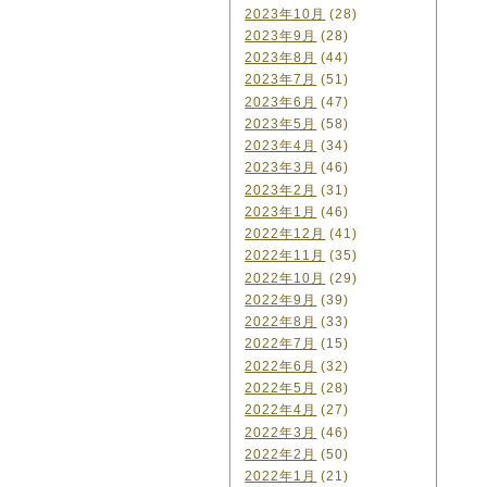
2023年10月
(28)
2023年9月
(28)
2023年8月
(44)
2023年7月
(51)
2023年6月
(47)
2023年5月
(58)
2023年4月
(34)
2023年3月
(46)
2023年2月
(31)
2023年1月
(46)
2022年12月
(41)
2022年11月
(35)
2022年10月
(29)
2022年9月
(39)
2022年8月
(33)
2022年7月
(15)
2022年6月
(32)
2022年5月
(28)
2022年4月
(27)
2022年3月
(46)
2022年2月
(50)
2022年1月
(21)