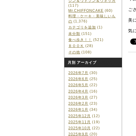
ジン＆ワトソン＆ウォッカ
(117)
ご
Mr.CHIFFONCAKE
(60)
料理・ケーキ・美味しいも
美
の
(1,376)
カテゴリを追加
(1)
気
未分類
(151)
食べ歩き！！
(521)
ＢＯＯＫ
(28)
その他
(108)
月別 アーカイブ
2026年7月
(30)
2026年6月
(25)
2026年5月
(22)
2026年4月
(16)
2026年3月
(27)
2026年2月
(23)
2026年1月
(34)
2025年12月
(12)
2025年11月
(19)
2025年10月
(22)
2025年9月
(20)