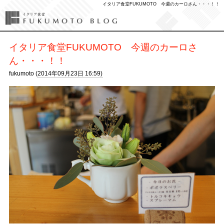
イタリア食堂FUKUMOTO 今週のカーロさん・・・！！
イタリア食堂FUKUMOTO 今週のカーロさ
ん・・・！！
fukumoto (
2014年09月23日 16:59)