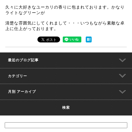
久々に大好きなユーカリの香りに包まれております。かなり
ライトなグリーンが
清楚な雰囲気にしてくれまして・・・いつもながら素敵な卓
上に仕上がっております。
最近のブログ記事
カテゴリー
月別 アーカイブ
検索