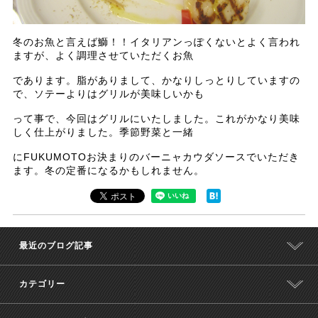
冬のお魚と言えば鰤！！イタリアンっぽくないとよく言われ
ますが、よく調理させていただくお魚
であります。脂がありまして、かなりしっとりしていますの
で、ソテーよりはグリルが美味しいかも
って事で、今回はグリルにいたしました。これがかなり美味
しく仕上がりました。季節野菜と一緒
にFUKUMOTOお決まりのバーニャカウダソースでいただき
ます。冬の定番になるかもしれません。
最近のブログ記事
カテゴリー