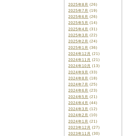
2025年8月
(26)
2025年7月
(19)
2025年6月
(26)
2025年5月
(14)
2025年4月
(31)
2025年3月
(22)
2025年2月
(24)
2025年1月
(36)
2024年12月
(21)
2024年11月
(21)
2024年10月
(13)
2024年9月
(33)
2024年8月
(18)
2024年7月
(25)
2024年6月
(23)
2024年5月
(21)
2024年4月
(44)
2024年3月
(12)
2024年2月
(10)
2024年1月
(21)
2023年12月
(27)
2023年11月
(30)