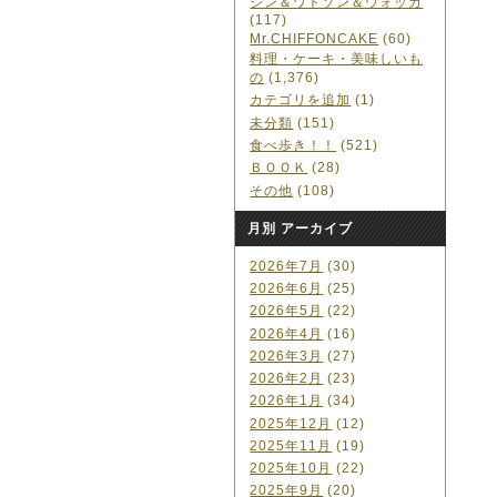
ジン＆ワトソン＆ウォッカ
(117)
Mr.CHIFFONCAKE
(60)
料理・ケーキ・美味しいも
の
(1,376)
カテゴリを追加
(1)
未分類
(151)
食べ歩き！！
(521)
ＢＯＯＫ
(28)
その他
(108)
月別 アーカイブ
2026年7月
(30)
2026年6月
(25)
2026年5月
(22)
2026年4月
(16)
2026年3月
(27)
2026年2月
(23)
2026年1月
(34)
2025年12月
(12)
2025年11月
(19)
2025年10月
(22)
2025年9月
(20)