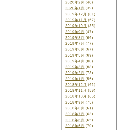
2020年2月
(40)
2020年1月
(39)
2019年12月
(61)
2019年11月
(67)
2019年10月
(35)
2019年9月
(47)
2019年8月
(66)
2019年7月
(77)
2019年6月
(67)
2019年5月
(69)
2019年4月
(80)
2019年3月
(88)
2019年2月
(73)
2019年1月
(56)
2018年12月
(61)
2018年11月
(59)
2018年10月
(65)
2018年9月
(75)
2018年8月
(61)
2018年7月
(63)
2018年6月
(65)
2018年5月
(70)