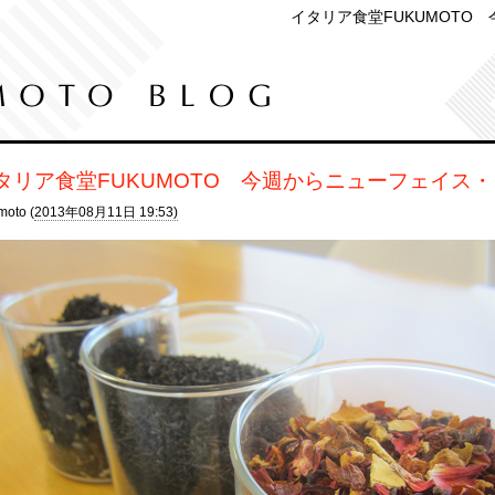
イタリア食堂FUKUMOTO
タリア食堂FUKUMOTO 今週からニューフェイス
moto (
2013年08月11日 19:53)