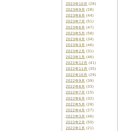
2023年10月
(28)
2023年9月
(28)
2023年8月
(44)
2023年7月
(51)
2023年6月
(47)
2023年5月
(58)
2023年4月
(34)
2023年3月
(46)
2023年2月
(31)
2023年1月
(46)
2022年12月
(41)
2022年11月
(35)
2022年10月
(29)
2022年9月
(39)
2022年8月
(33)
2022年7月
(15)
2022年6月
(32)
2022年5月
(28)
2022年4月
(27)
2022年3月
(46)
2022年2月
(50)
2022年1月
(21)