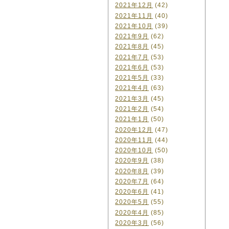
2021年12月
(42)
2021年11月
(40)
2021年10月
(39)
2021年9月
(62)
2021年8月
(45)
2021年7月
(53)
2021年6月
(53)
2021年5月
(33)
2021年4月
(63)
2021年3月
(45)
2021年2月
(54)
2021年1月
(50)
2020年12月
(47)
2020年11月
(44)
2020年10月
(50)
2020年9月
(38)
2020年8月
(39)
2020年7月
(64)
2020年6月
(41)
2020年5月
(55)
2020年4月
(85)
2020年3月
(56)