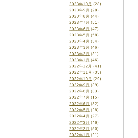
2023年10月
(28)
2023年9月
(28)
2023年8月
(44)
2023年7月
(51)
2023年6月
(47)
2023年5月
(58)
2023年4月
(34)
2023年3月
(46)
2023年2月
(31)
2023年1月
(46)
2022年12月
(41)
2022年11月
(35)
2022年10月
(29)
2022年9月
(39)
2022年8月
(33)
2022年7月
(15)
2022年6月
(32)
2022年5月
(28)
2022年4月
(27)
2022年3月
(46)
2022年2月
(50)
2022年1月
(21)