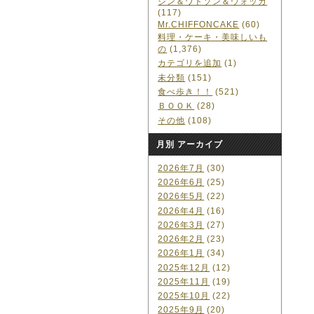
ジン＆ワトソン＆ウォッカ
(117)
Mr.CHIFFONCAKE
(60)
料理・ケーキ・美味しいも
の
(1,376)
カテゴリを追加
(1)
未分類
(151)
食べ歩き！！
(521)
ＢＯＯＫ
(28)
その他
(108)
月別 アーカイブ
2026年7月
(30)
2026年6月
(25)
2026年5月
(22)
2026年4月
(16)
2026年3月
(27)
2026年2月
(23)
2026年1月
(34)
2025年12月
(12)
2025年11月
(19)
2025年10月
(22)
2025年9月
(20)