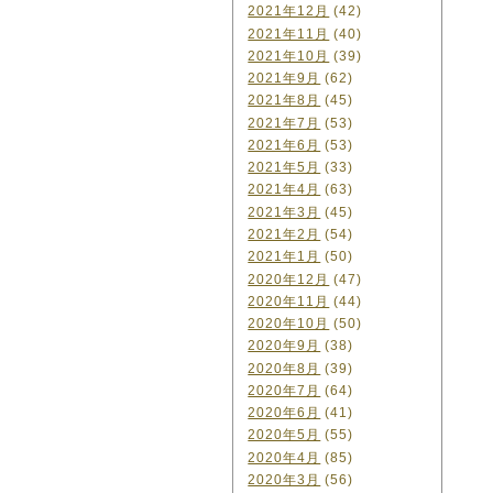
2021年12月
(42)
2021年11月
(40)
2021年10月
(39)
2021年9月
(62)
2021年8月
(45)
2021年7月
(53)
2021年6月
(53)
2021年5月
(33)
2021年4月
(63)
2021年3月
(45)
2021年2月
(54)
2021年1月
(50)
2020年12月
(47)
2020年11月
(44)
2020年10月
(50)
2020年9月
(38)
2020年8月
(39)
2020年7月
(64)
2020年6月
(41)
2020年5月
(55)
2020年4月
(85)
2020年3月
(56)