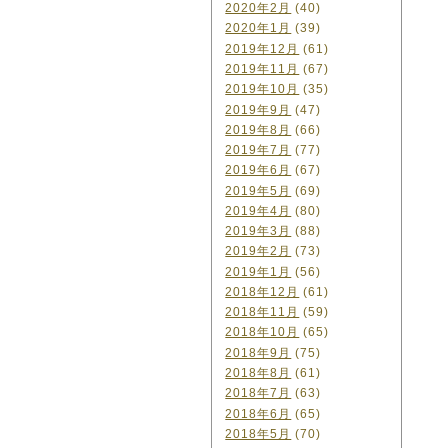
2020年2月
(40)
2020年1月
(39)
2019年12月
(61)
2019年11月
(67)
2019年10月
(35)
2019年9月
(47)
2019年8月
(66)
2019年7月
(77)
2019年6月
(67)
2019年5月
(69)
2019年4月
(80)
2019年3月
(88)
2019年2月
(73)
2019年1月
(56)
2018年12月
(61)
2018年11月
(59)
2018年10月
(65)
2018年9月
(75)
2018年8月
(61)
2018年7月
(63)
2018年6月
(65)
2018年5月
(70)