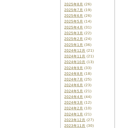
2025年8月
(26)
2025年7月
(19)
2025年6月
(26)
2025年5月
(14)
2025年4月
(31)
2025年3月
(22)
2025年2月
(24)
2025年1月
(36)
2024年12月
(21)
2024年11月
(21)
2024年10月
(13)
2024年9月
(33)
2024年8月
(18)
2024年7月
(25)
2024年6月
(23)
2024年5月
(21)
2024年4月
(44)
2024年3月
(12)
2024年2月
(10)
2024年1月
(21)
2023年12月
(27)
2023年11月
(30)