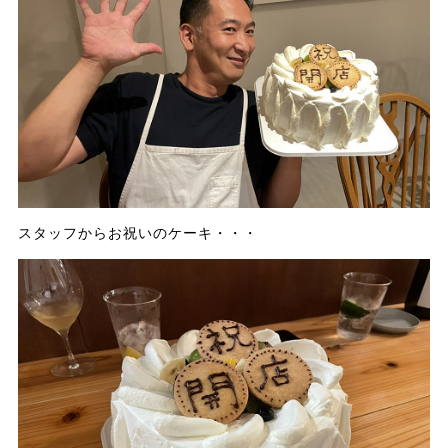
スタッフからお祝いのケーキ・・・