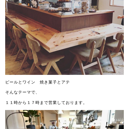
ビールとワイン 焼き菓子とアテ
そんなテーマで、
１１時から１７時まで営業しております。