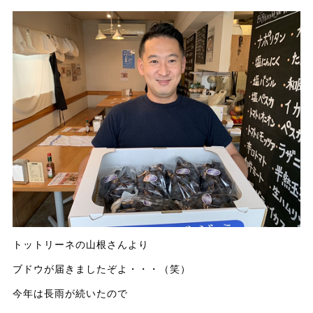
トットリーネの山根さんより
ブドウが届きましたぞよ・・・（笑）
今年は長雨が続いたので