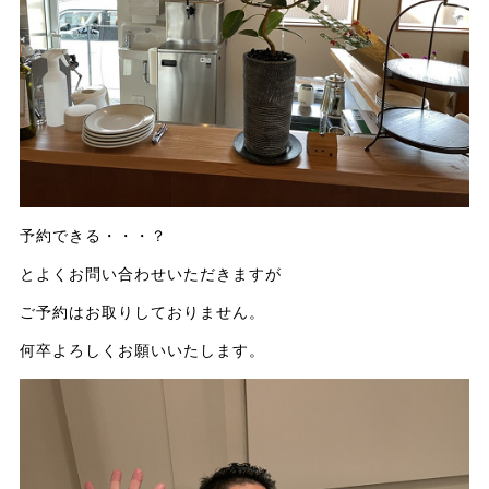
予約できる・・・？
とよくお問い合わせいただきますが
ご予約はお取りしておりません。
何卒よろしくお願いいたします。