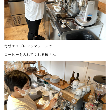
毎朝エスプレッソマシーンで
コーヒーを入れてくれる楓さん