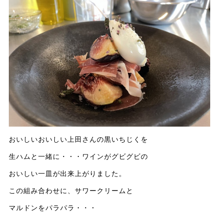
おいしいおいしい上田さんの黒いちじくを
生ハムと一緒に・・・ワインがグビグビの
おいしい一皿が出来上がりました。
この組み合わせに、サワークリームと
マルドンをパラパラ・・・