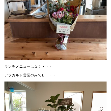
ランチメニューはなく・・・
アラカルト営業のみでし・・・