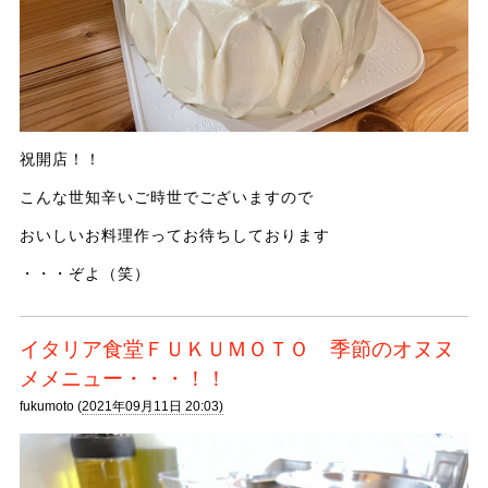
祝開店！！
こんな世知辛いご時世でございますので
おいしいお料理作ってお待ちしております
・・・ぞよ（笑）
イタリア食堂ＦＵＫＵＭＯＴＯ 季節のオヌヌ
メメニュー・・・！！
fukumoto (
2021年09月11日 20:03)