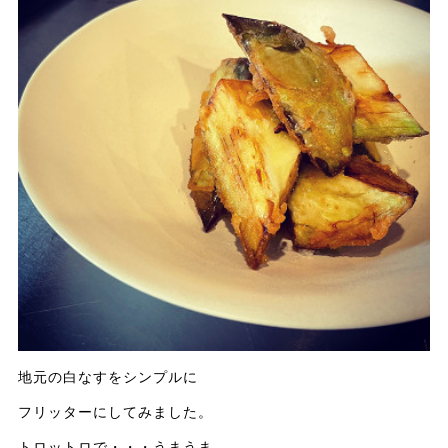
地元の白なすをシンプルに
フリッターにしてみました。
トロットロで・・・うまうま