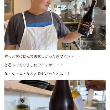
ずっと前に飲んで美味しかった赤ワイン・・・
と思っておりましたワインが・・・
な・な・な・なんとロゼだったとは！！