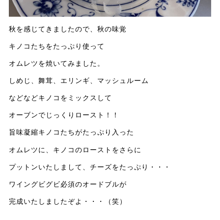
秋を感じてきましたので、秋の味覚
キノコたちをたっぷり使って
オムレツを焼いてみました。
しめじ、舞茸、エリンギ、マッシュルーム
などなどキノコをミックスして
オーブンでじっくりロースト！！
旨味凝縮キノコたちがたっぷり入った
オムレツに、キノコのローストをさらに
プットンいたしまして、チーズをたっぷり・・・
ワイングビグビ必須のオードブルが
完成いたしましたぞよ・・・（笑）