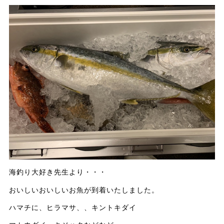
海釣り大好き先生より・・・
おいしいおいしいお魚が到着いたしました。
ハマチに、ヒラマサ、、キントキダイ