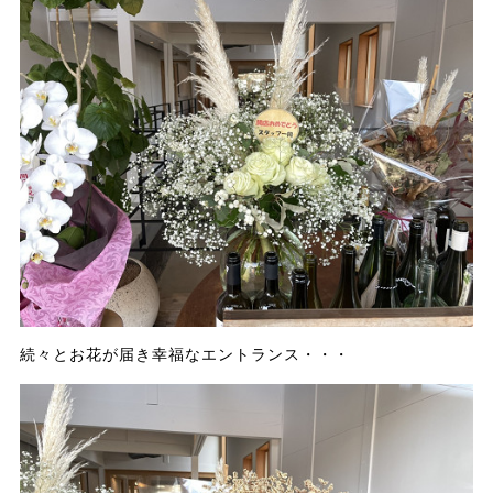
続々とお花が届き幸福なエントランス・・・