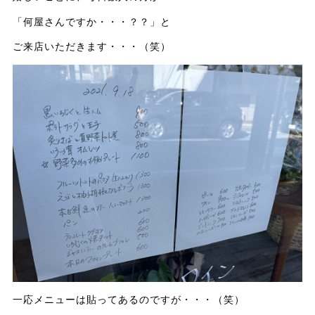
「何屋さんですか・・・？？」と
ご来店いただきます・・・（笑）
一応メニューは貼ってあるのですが・・・（笑）