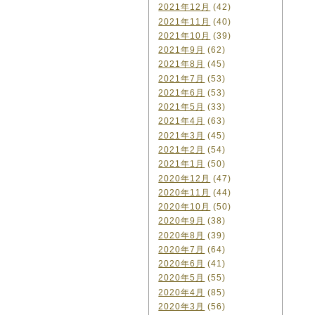
2021年12月
(42)
2021年11月
(40)
2021年10月
(39)
2021年9月
(62)
2021年8月
(45)
2021年7月
(53)
2021年6月
(53)
2021年5月
(33)
2021年4月
(63)
2021年3月
(45)
2021年2月
(54)
2021年1月
(50)
2020年12月
(47)
2020年11月
(44)
2020年10月
(50)
2020年9月
(38)
2020年8月
(39)
2020年7月
(64)
2020年6月
(41)
2020年5月
(55)
2020年4月
(85)
2020年3月
(56)