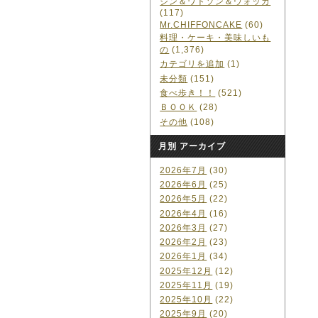
ジン＆ワトソン＆ウォッカ
(117)
Mr.CHIFFONCAKE
(60)
料理・ケーキ・美味しいも
の
(1,376)
カテゴリを追加
(1)
未分類
(151)
食べ歩き！！
(521)
ＢＯＯＫ
(28)
その他
(108)
月別 アーカイブ
2026年7月
(30)
2026年6月
(25)
2026年5月
(22)
2026年4月
(16)
2026年3月
(27)
2026年2月
(23)
2026年1月
(34)
2025年12月
(12)
2025年11月
(19)
2025年10月
(22)
2025年9月
(20)