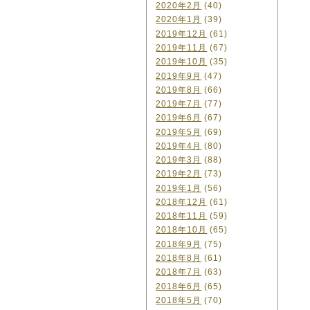
2020年2月
(40)
2020年1月
(39)
2019年12月
(61)
2019年11月
(67)
2019年10月
(35)
2019年9月
(47)
2019年8月
(66)
2019年7月
(77)
2019年6月
(67)
2019年5月
(69)
2019年4月
(80)
2019年3月
(88)
2019年2月
(73)
2019年1月
(56)
2018年12月
(61)
2018年11月
(59)
2018年10月
(65)
2018年9月
(75)
2018年8月
(61)
2018年7月
(63)
2018年6月
(65)
2018年5月
(70)