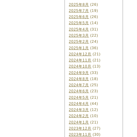
2025年8月
(26)
2025年7月
(19)
2025年6月
(26)
2025年5月
(14)
2025年4月
(31)
2025年3月
(22)
2025年2月
(24)
2025年1月
(36)
2024年12月
(21)
2024年11月
(21)
2024年10月
(13)
2024年9月
(33)
2024年8月
(18)
2024年7月
(25)
2024年6月
(23)
2024年5月
(21)
2024年4月
(44)
2024年3月
(12)
2024年2月
(10)
2024年1月
(21)
2023年12月
(27)
2023年11月
(30)