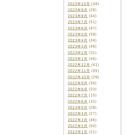
2023年10月
(28)
2023年9月
(28)
2023年8月
(44)
2023年7月
(51)
2023年6月
(47)
2023年5月
(58)
2023年4月
(34)
2023年3月
(46)
2023年2月
(31)
2023年1月
(46)
2022年12月
(41)
2022年11月
(35)
2022年10月
(29)
2022年9月
(39)
2022年8月
(33)
2022年7月
(15)
2022年6月
(32)
2022年5月
(28)
2022年4月
(27)
2022年3月
(46)
2022年2月
(50)
2022年1月
(21)