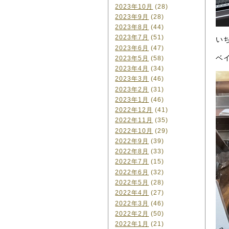
2023年10月
(28)
2023年9月
(28)
2023年8月
(44)
2023年7月
(51)
い
2023年6月
(47)
ベ
2023年5月
(58)
2023年4月
(34)
2023年3月
(46)
2023年2月
(31)
2023年1月
(46)
2022年12月
(41)
2022年11月
(35)
2022年10月
(29)
2022年9月
(39)
2022年8月
(33)
2022年7月
(15)
2022年6月
(32)
2022年5月
(28)
2022年4月
(27)
2022年3月
(46)
2022年2月
(50)
2022年1月
(21)