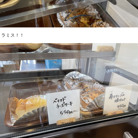
ィラミス！！