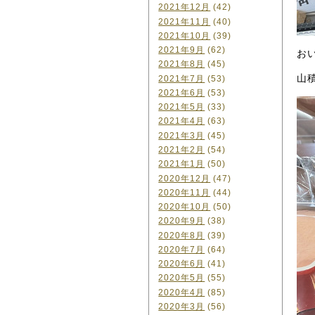
2021年12月
(42)
2021年11月
(40)
2021年10月
(39)
2021年9月
(62)
お
2021年8月
(45)
山
2021年7月
(53)
2021年6月
(53)
2021年5月
(33)
2021年4月
(63)
2021年3月
(45)
2021年2月
(54)
2021年1月
(50)
2020年12月
(47)
2020年11月
(44)
2020年10月
(50)
2020年9月
(38)
2020年8月
(39)
2020年7月
(64)
2020年6月
(41)
2020年5月
(55)
2020年4月
(85)
2020年3月
(56)