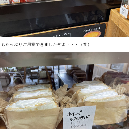
日もたっぷりご用意できましたぞよ・・・（笑）