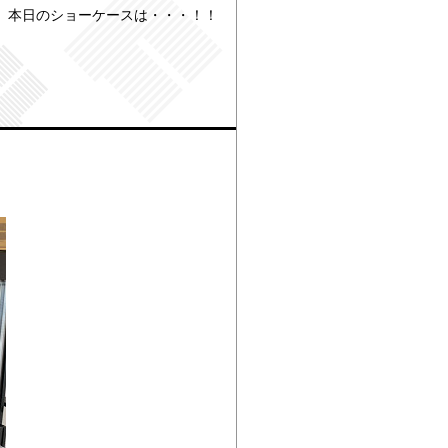
 本日のショーケースは・・・！！