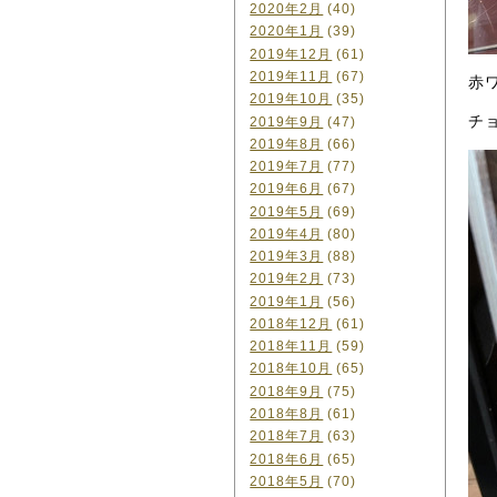
2020年2月
(40)
2020年1月
(39)
2019年12月
(61)
2019年11月
(67)
赤
2019年10月
(35)
チ
2019年9月
(47)
2019年8月
(66)
2019年7月
(77)
2019年6月
(67)
2019年5月
(69)
2019年4月
(80)
2019年3月
(88)
2019年2月
(73)
2019年1月
(56)
2018年12月
(61)
2018年11月
(59)
2018年10月
(65)
2018年9月
(75)
2018年8月
(61)
2018年7月
(63)
2018年6月
(65)
2018年5月
(70)