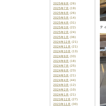
2025年8月
(26)
2025年7月
(19)
2025年6月
(26)
2025年5月
(14)
2025年4月
(31)
テ
2025年3月
(22)
2025年2月
(24)
2025年1月
(36)
2024年12月
(21)
2024年11月
(21)
2024年10月
(13)
2024年9月
(33)
2024年8月
(18)
2024年7月
(25)
2024年6月
(23)
2024年5月
(21)
2024年4月
(44)
2024年3月
(12)
2024年2月
(10)
2024年1月
(21)
2023年12月
(27)
2023年11月
(30)