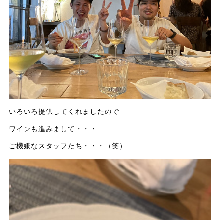
いろいろ提供してくれましたので
ワインも進みまして・・・
ご機嫌なスタッフたち・・・（笑）