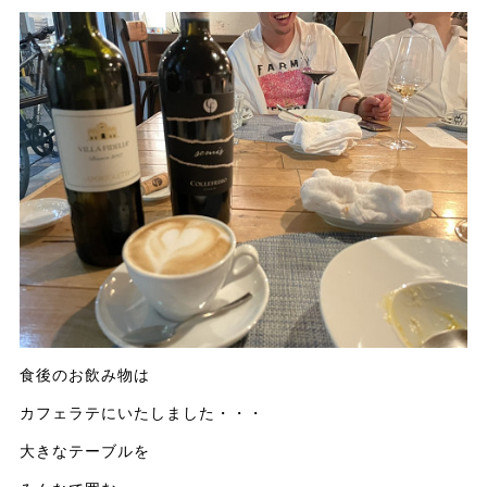
食後のお飲み物は
カフェラテにいたしました・・・
大きなテーブルを