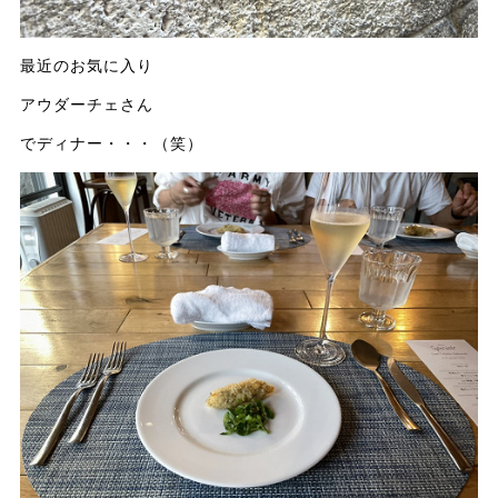
最近のお気に入り
アウダーチェさん
でディナー・・・（笑）