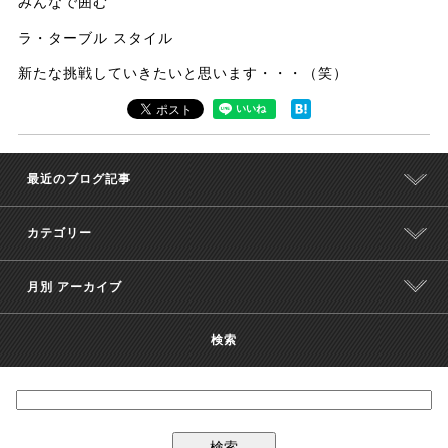
みんなで囲む
ラ・ターブル スタイル
新たな挑戦していきたいと思います・・・（笑）
最近のブログ記事
カテゴリー
月別 アーカイブ
検索