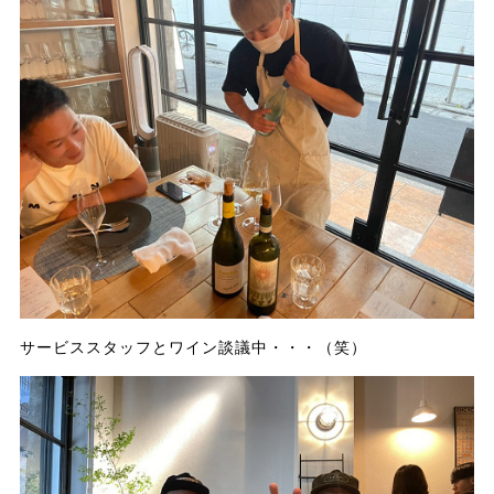
サービススタッフとワイン談議中・・・（笑）