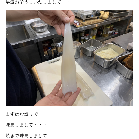
早速おそうじいたしまして・・・
まずはお造りで
味見しまして・・・
焼きで味見しまして