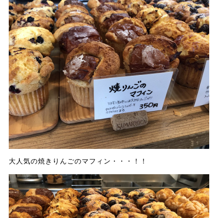
大人気の焼きりんごのマフィン・・・！！