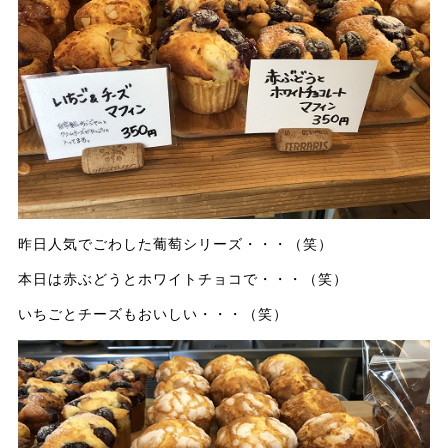
昨日人気でごわした葡萄シリーズ・・・（笑）
本日は赤ぶどうとホワイトチョコで・・・（笑）
いちごとチーズもおいしい・・・（笑）