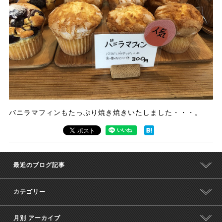
バニラマフィンもたっぷり焼き焼きいたしました・・・。
最近のブログ記事
カテゴリー
月別 アーカイブ