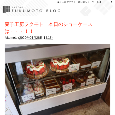
菓子工房フクモト 本日のショーケースは・・・！！
菓子工房フクモト 本日のショーケース
は・・・！！
fukumoto (
2020年04月28日 14:18)