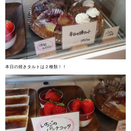
本日の焼きタルトは２種類！！