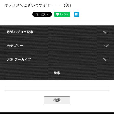
オヌヌメでございますぞよ・・・（笑）
最近のブログ記事
カテゴリー
月別 アーカイブ
検索