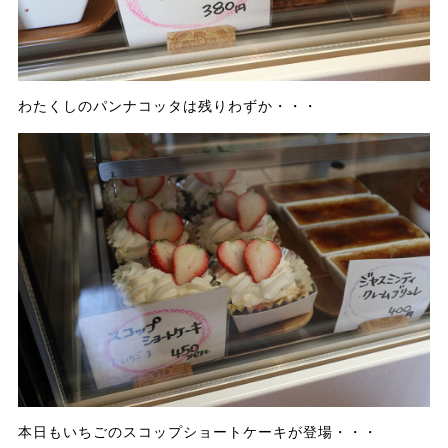
わたくしのパンナコッタは残りわずか・・・
本日もいちごのスコップショートケーキが登場・・・