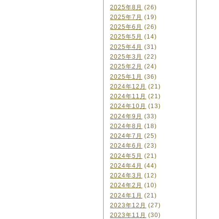
2025年8月
(26)
2025年7月
(19)
2025年6月
(26)
2025年5月
(14)
2025年4月
(31)
2025年3月
(22)
2025年2月
(24)
2025年1月
(36)
2024年12月
(21)
2024年11月
(21)
2024年10月
(13)
2024年9月
(33)
2024年8月
(18)
2024年7月
(25)
2024年6月
(23)
2024年5月
(21)
2024年4月
(44)
2024年3月
(12)
2024年2月
(10)
2024年1月
(21)
2023年12月
(27)
2023年11月
(30)