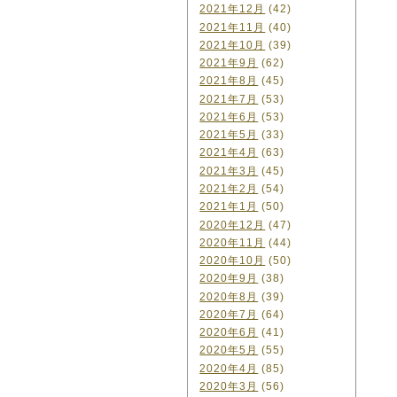
2021年12月
(42)
2021年11月
(40)
2021年10月
(39)
2021年9月
(62)
2021年8月
(45)
2021年7月
(53)
2021年6月
(53)
2021年5月
(33)
2021年4月
(63)
2021年3月
(45)
2021年2月
(54)
2021年1月
(50)
2020年12月
(47)
2020年11月
(44)
2020年10月
(50)
2020年9月
(38)
2020年8月
(39)
2020年7月
(64)
2020年6月
(41)
2020年5月
(55)
2020年4月
(85)
2020年3月
(56)