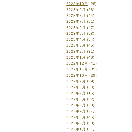
2023年10月
(28)
2023年9月
(28)
2023年8月
(44)
2023年7月
(51)
2023年6月
(47)
2023年5月
(58)
2023年4月
(34)
2023年3月
(46)
2023年2月
(31)
2023年1月
(46)
2022年12月
(41)
2022年11月
(35)
2022年10月
(29)
2022年9月
(39)
2022年8月
(33)
2022年7月
(15)
2022年6月
(32)
2022年5月
(28)
2022年4月
(27)
2022年3月
(46)
2022年2月
(50)
2022年1月
(21)