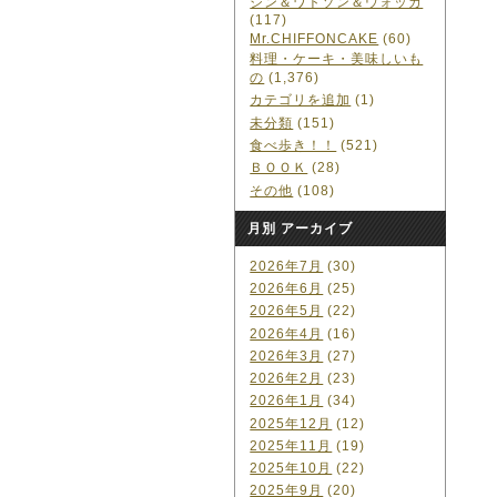
ジン＆ワトソン＆ウォッカ
(117)
Mr.CHIFFONCAKE
(60)
料理・ケーキ・美味しいも
の
(1,376)
カテゴリを追加
(1)
未分類
(151)
食べ歩き！！
(521)
ＢＯＯＫ
(28)
その他
(108)
月別 アーカイブ
2026年7月
(30)
2026年6月
(25)
2026年5月
(22)
2026年4月
(16)
2026年3月
(27)
2026年2月
(23)
2026年1月
(34)
2025年12月
(12)
2025年11月
(19)
2025年10月
(22)
2025年9月
(20)