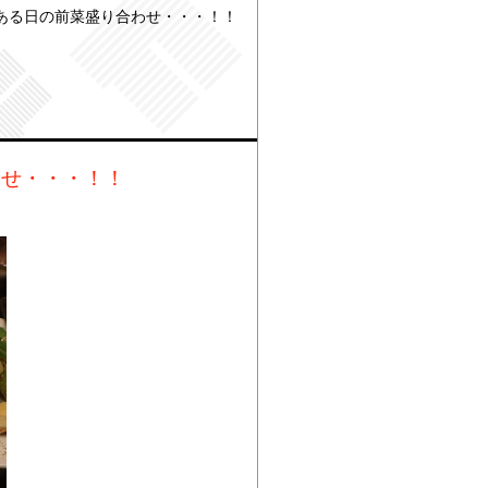
ある日の前菜盛り合わせ・・・！！
わせ・・・！！