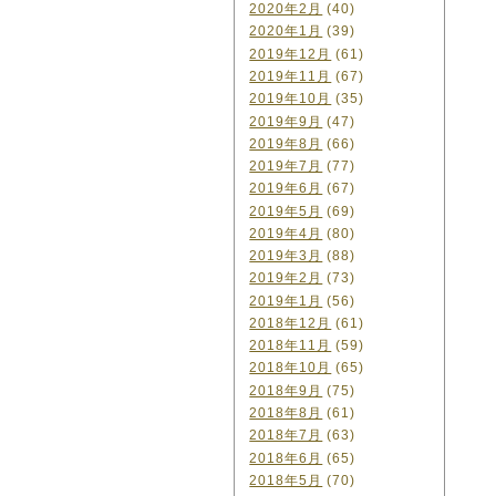
2020年2月
(40)
2020年1月
(39)
2019年12月
(61)
2019年11月
(67)
2019年10月
(35)
2019年9月
(47)
2019年8月
(66)
2019年7月
(77)
2019年6月
(67)
2019年5月
(69)
2019年4月
(80)
2019年3月
(88)
2019年2月
(73)
2019年1月
(56)
2018年12月
(61)
2018年11月
(59)
2018年10月
(65)
2018年9月
(75)
2018年8月
(61)
2018年7月
(63)
2018年6月
(65)
2018年5月
(70)