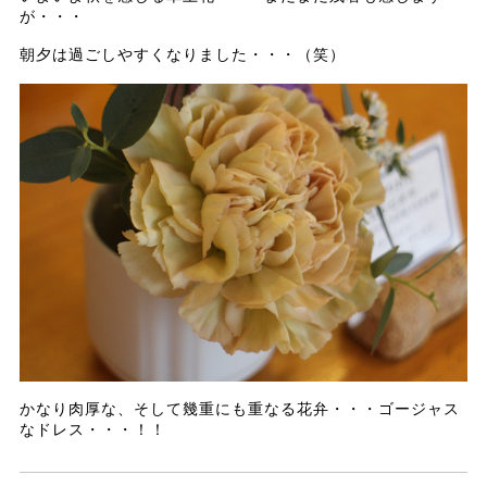
が・・・
朝夕は過ごしやすくなりました・・・（笑）
かなり肉厚な、そして幾重にも重なる花弁・・・ゴージャス
なドレス・・・！！