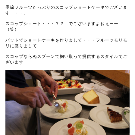
季節フルーツたっぷりのスコップショートケーキでございま
す・・・。
スコップショート・・・？？ でございますよねぇーー
（笑）
バットでショートケーキを作りまして・・・フルーツモリモ
リに盛りまして
スコップならぬスプーンで掬い取って提供するスタイルでご
ざいます