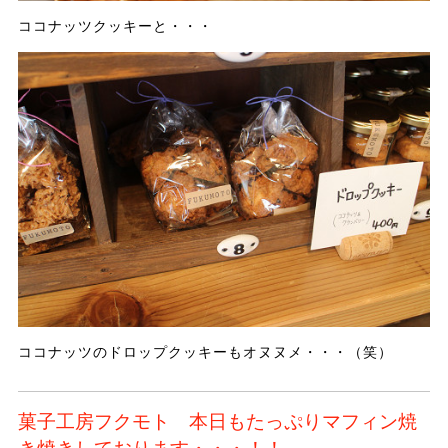
ココナッツクッキーと・・・
ココナッツのドロップクッキーもオヌヌメ・・・（笑）
菓子工房フクモト 本日もたっぷりマフィン焼