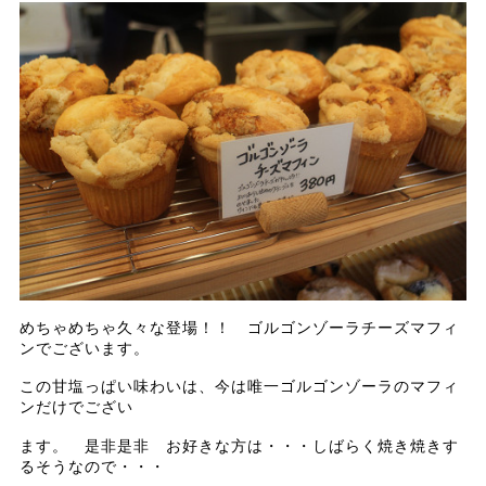
めちゃめちゃ久々な登場！！ ゴルゴンゾーラチーズマフィ
ンでございます。
この甘塩っぱい味わいは、今は唯一ゴルゴンゾーラのマフィ
ンだけでござい
ます。 是非是非 お好きな方は・・・しばらく焼き焼きす
るそうなので・・・