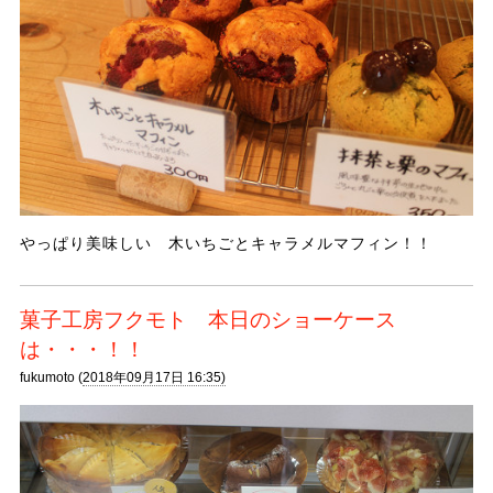
やっぱり美味しい 木いちごとキャラメルマフィン！！
菓子工房フクモト 本日のショーケース
は・・・！！
fukumoto (
2018年09月17日 16:35)