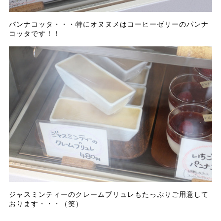
パンナコッタ・・・特にオヌヌメはコーヒーゼリーのパンナ
コッタです！！
ジャスミンティーのクレームブリュレもたっぷりご用意して
おります・・・（笑）