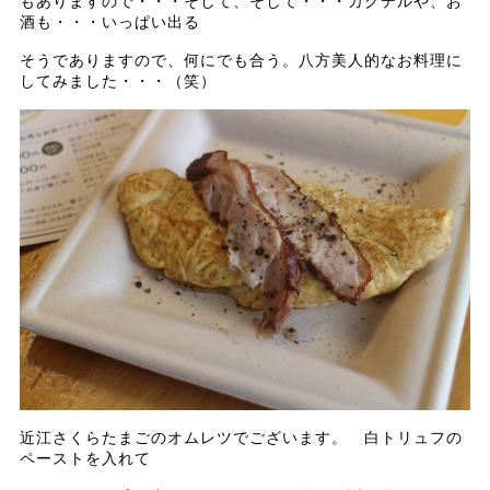
もありますので・・・そして、そして・・・カクテルや、お
酒も・・・いっぱい出る
そうでありますので、何にでも合う。八方美人的なお料理に
してみました・・・（笑）
近江さくらたまごのオムレツでございます。 白トリュフの
ペーストを入れて