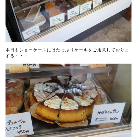
本日もショーケースにはたっぷりケーキをご用意しておりま
する・・・