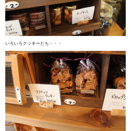
いろいろクッキーたち・・・