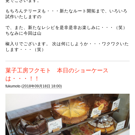
更でございます。
もちろんテリーヌも・・・新たなルート開拓まで、いろいろ
試作いたしますの
で、また、新たなレシピを是非是非お楽しみに・・・（笑）
ちなみに今回は山
椒入りでございます。 次は何にしようか・・・ワクワクいた
します・・・（笑）
菓子工房フクモト 本日のショーケース
は・・・！！
fukumoto (
2018年09月18日 18:00)