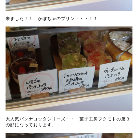
来ました！！ かぼちゃのプリン・・・！！
大人気パンナコッタシリーズ・・・菓子工房フクモトの第３
の顔になっております。