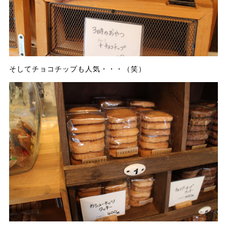
そしてチョコチップも人気・・・（笑）