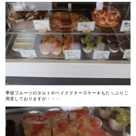
季節フルーツのタルトやベイクドチーズケーキもたっぷりご
用意しておりますが・・・