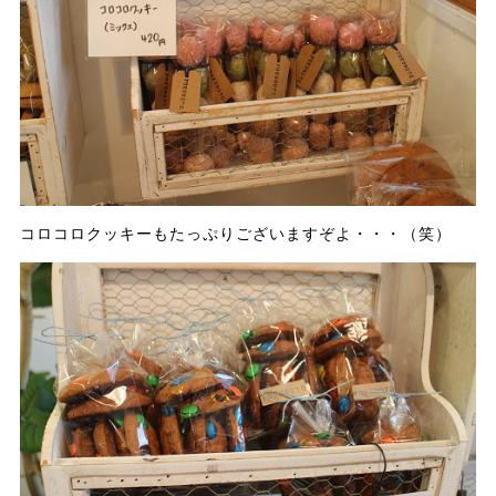
コロコロクッキーもたっぷりございますぞよ・・・（笑）