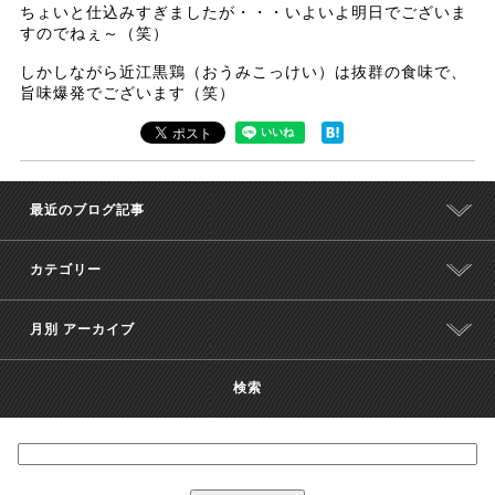
ちょいと仕込みすぎましたが・・・いよいよ明日でございま
すのでねぇ～（笑）
しかしながら近江黒鶏（おうみこっけい）は抜群の食味で、
旨味爆発でございます（笑）
最近のブログ記事
カテゴリー
月別 アーカイブ
検索