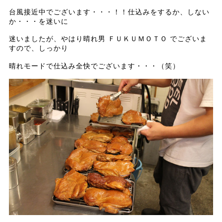
台風接近中でございます・・・！！仕込みをするか、しない
か・・・を迷いに
迷いましたが、やはり晴れ男 ＦＵＫＵＭＯＴＯ でございま
すので、しっかり
晴れモードで仕込み全快でございます・・・（笑）