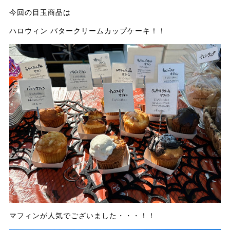
今回の目玉商品は
ハロウィン バタークリームカップケーキ！！
マフィンが人気でございました・・・！！