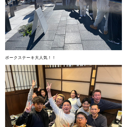
ポークステーキ大人気！！