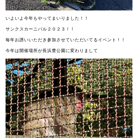
いよいよ今年もやってまいりました！！
サンクスカーニバル２０２３！！
毎年お誘いいただき参加させていただいてるイベント！！
今年は開催場所が長浜豊公園に変わりまして