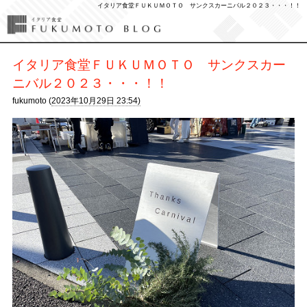
イタリア食堂ＦＵＫＵＭＯＴＯ サンクスカーニバル２０２３・・・！！
イタリア食堂ＦＵＫＵＭＯＴＯ サンクスカー
ニバル２０２３・・・！！
fukumoto (
2023年10月29日 23:54)