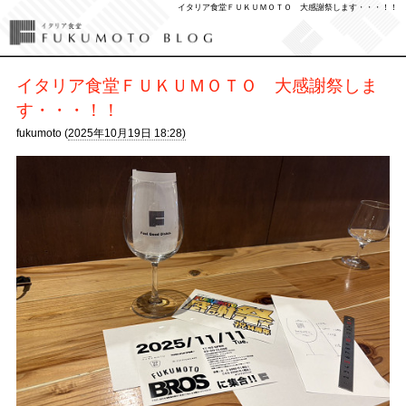
イタリア食堂ＦＵＫＵＭＯＴＯ 大感謝祭します・・・！！
イタリア食堂ＦＵＫＵＭＯＴＯ 大感謝祭しま
す・・・！！
fukumoto (
2025年10月19日 18:28)