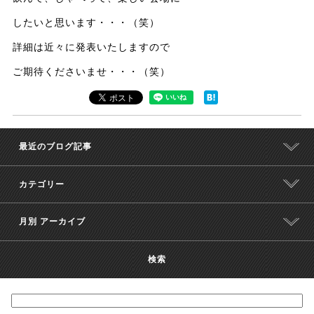
したいと思います・・・（笑）
詳細は近々に発表いたしますので
ご期待くださいませ・・・（笑）
最近のブログ記事
カテゴリー
月別 アーカイブ
検索