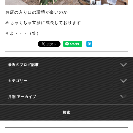
お店の入り口の環境が良いのか
めちゃくちゃ立派に成長しております
ぞよ・・・（笑）
最近のブログ記事
カテゴリー
月別 アーカイブ
検索