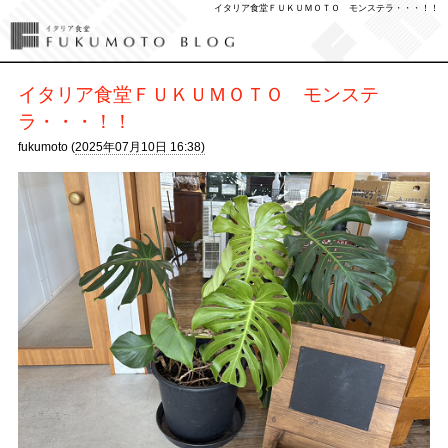
イタリア食堂ＦＵＫＵＭＯＴＯ モンステラ・・・！！
イタリア食堂ＦＵＫＵＭＯＴＯ モンステ
ラ・・・！！
fukumoto (
2025年07月10日 16:38)