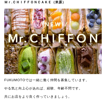
Ｍｒ.ＣＨＩＦＦＯＮＣＡＫＥ（米原）
FUKUMOTOでは一緒に働く仲間を募集しています。
やる気と向上心があれば、経験、年齢不問です。
共にお店をより良く作っていきましょう。