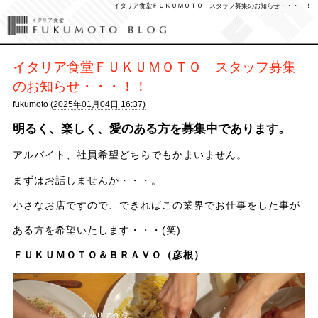
イタリア食堂ＦＵＫＵＭＯＴＯ スタッフ募集のお知らせ・・・！！
イタリア食堂ＦＵＫＵＭＯＴＯ スタッフ募集
のお知らせ・・・！！
fukumoto (
2025年01月04日 16:37)
明るく、楽しく、愛のある方を募集中であります。
アルバイト、社員希望どちらでもかまいません。
まずはお話しませんか・・・。
小さなお店ですので、できればこの業界でお仕事をした事が
ある方を希望いたします・・・(笑)
ＦＵＫＵＭＯＴＯ＆ＢＲＡＶＯ（彦根）