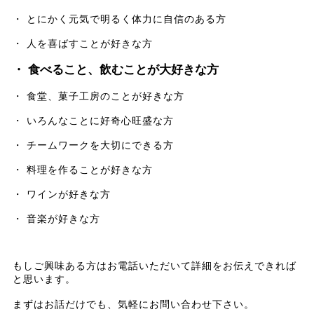
・ とにかく元気で明るく体力に自信のある方
・ 人を喜ばすことが好きな方
・ 食べること、飲むことが大好きな方
・ 食堂、菓子工房のことが好きな方
・ いろんなことに好奇心旺盛な方
・ チームワークを大切にできる方
・ 料理を作ることが好きな方
・ ワインが好きな方
・ 音楽が好きな方
もしご興味ある方はお電話いただいて詳細をお伝えできれば
と思います。
まずはお話だけでも、気軽にお問い合わせ下さい。