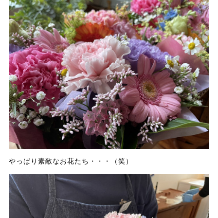
やっぱり素敵なお花たち・・・（笑）