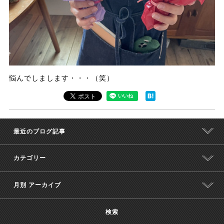
悩んでしまします・・・（笑）
最近のブログ記事
カテゴリー
月別 アーカイブ
検索