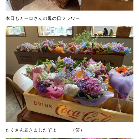
本日もカーロさんの母の日フラワー
たくさん届きましたぞよ・・・（笑）