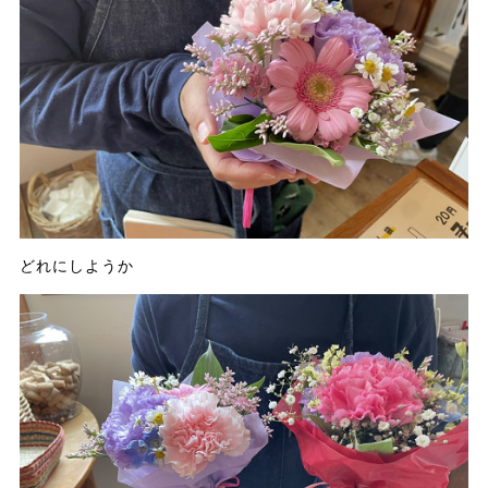
どれにしようか