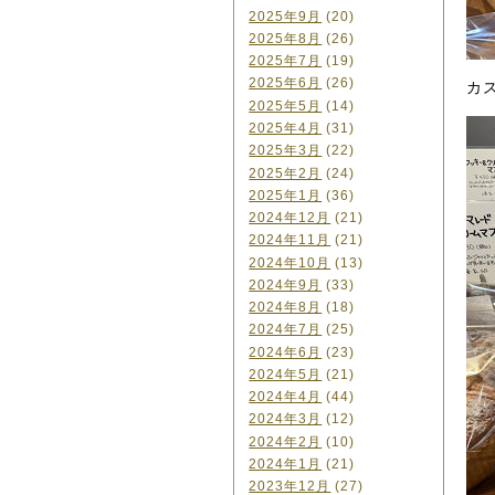
2025年9月
(20)
2025年8月
(26)
2025年7月
(19)
2025年6月
(26)
カ
2025年5月
(14)
2025年4月
(31)
2025年3月
(22)
2025年2月
(24)
2025年1月
(36)
2024年12月
(21)
2024年11月
(21)
2024年10月
(13)
2024年9月
(33)
2024年8月
(18)
2024年7月
(25)
2024年6月
(23)
2024年5月
(21)
2024年4月
(44)
2024年3月
(12)
2024年2月
(10)
2024年1月
(21)
2023年12月
(27)