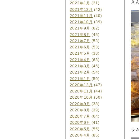
き
2022年1月
(21)
2021年12月
(42)
2021年11月
(40)
2021年10月
(39)
2021年9月
(62)
2021年8月
(45)
2021年7月
(53)
2021年6月
(53)
2021年5月
(33)
2021年4月
(63)
2021年3月
(45)
2021年2月
(54)
2021年1月
(50)
2020年12月
(47)
2020年11月
(44)
2020年10月
(50)
2020年9月
(38)
2020年8月
(39)
2020年7月
(64)
2020年6月
(41)
2020年5月
(55)
ラ
2020年4月
(85)