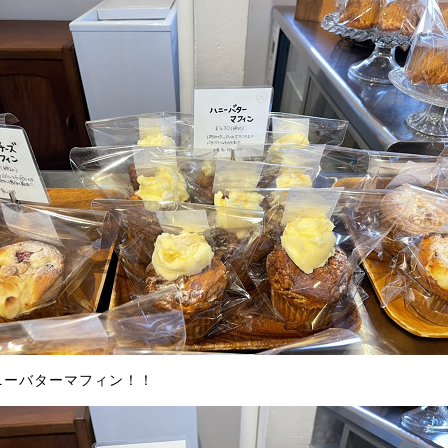
ニーバターマフィン！！