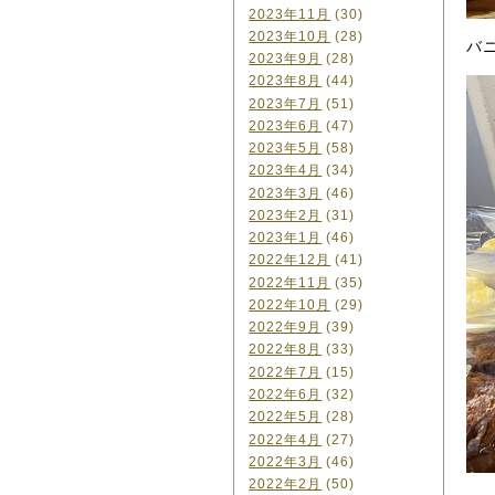
2023年11月
(30)
2023年10月
(28)
バ
2023年9月
(28)
2023年8月
(44)
2023年7月
(51)
2023年6月
(47)
2023年5月
(58)
2023年4月
(34)
2023年3月
(46)
2023年2月
(31)
2023年1月
(46)
2022年12月
(41)
2022年11月
(35)
2022年10月
(29)
2022年9月
(39)
2022年8月
(33)
2022年7月
(15)
2022年6月
(32)
2022年5月
(28)
2022年4月
(27)
2022年3月
(46)
2022年2月
(50)