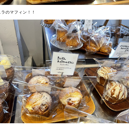
ニラのマフィン！！