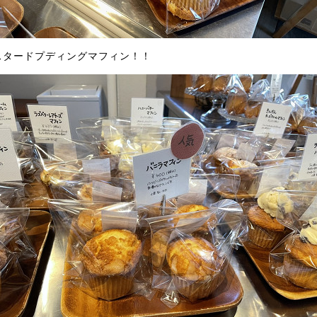
スタードプディングマフィン！！