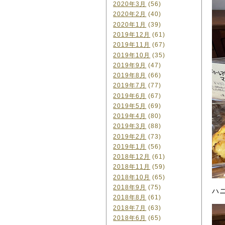
2020年3月
(56)
2020年2月
(40)
2020年1月
(39)
2019年12月
(61)
2019年11月
(67)
2019年10月
(35)
2019年9月
(47)
2019年8月
(66)
2019年7月
(77)
2019年6月
(67)
2019年5月
(69)
2019年4月
(80)
2019年3月
(88)
2019年2月
(73)
2019年1月
(56)
2018年12月
(61)
2018年11月
(59)
2018年10月
(65)
2018年9月
(75)
ハ
2018年8月
(61)
2018年7月
(63)
2018年6月
(65)