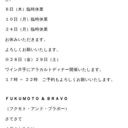
６日（木）臨時休業
１０日（月）臨時休業
２４日（月）臨時休業
お休みいただきます。
よろしくお願いいたします。
※２８日（金）２９日（土）
ワイン片手にアラカルトディナー開催いたします。
１７時 ～ ２２時 ご予約もよろしくお願いいたします。
ＦＵＫＵＭＯＴＯ ＆ ＢＲＡＶＯ
（フクモト・アンド・ブラボー）
さてさて