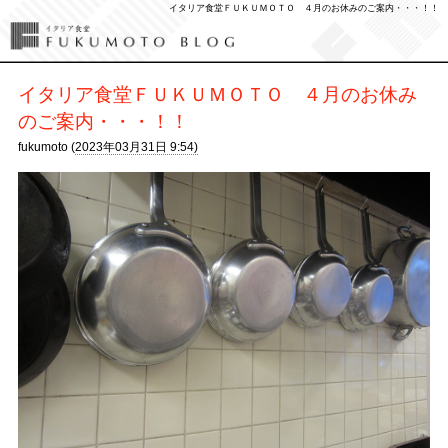
イタリア食堂ＦＵＫＵＭＯＴＯ ４月のお休みのご案内・・・！！
イタリア食堂ＦＵＫＵＭＯＴＯ ４月のお休み
のご案内・・・！！
fukumoto (
2023年03月31日 9:54)