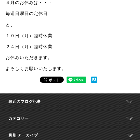
４月のお休みは・・・
毎週日曜日の定休日
と、
１０日（月）臨時休業
２４日（月）臨時休業
お休みいただきます。
よろしくお願いいたします。
最近のブログ記事
カテゴリー
月別 アーカイブ