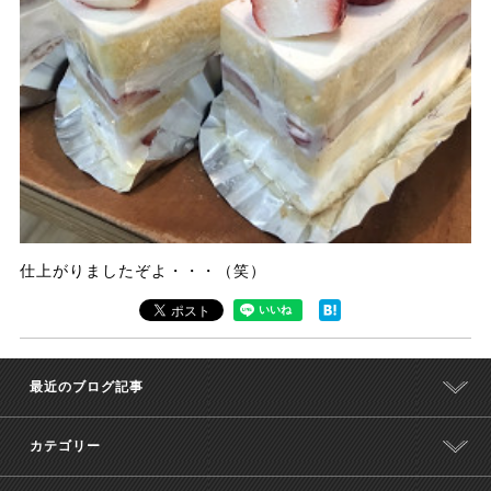
仕上がりましたぞよ・・・（笑）
最近のブログ記事
カテゴリー