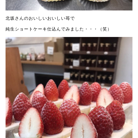
北坂さんのおいしいおいしい苺で
純生ショートケーキ仕込んでみました・・・（笑）