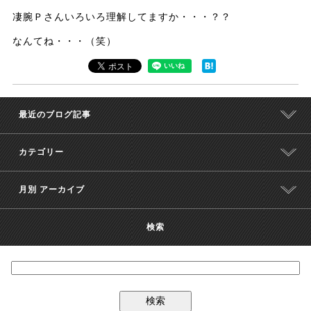
凄腕Ｐさんいろいろ理解してますか・・・？？
なんてね・・・（笑）
最近のブログ記事
カテゴリー
月別 アーカイブ
検索