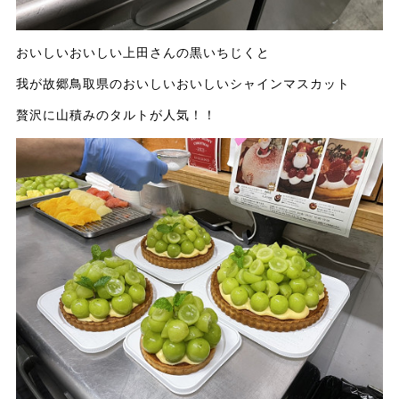
おいしいおいしい上田さんの黒いちじくと
我が故郷鳥取県のおいしいおいしいシャインマスカット
贅沢に山積みのタルトが人気！！