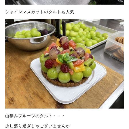
シャインマスカットのタルトも人気
山積みフルーツのタルト・・・
少し盛り過ぎじゃございませんか