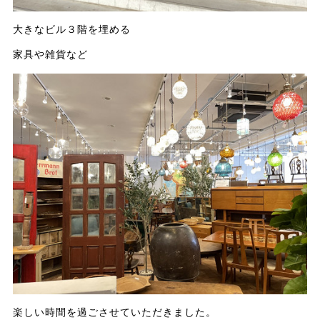
大きなビル３階を埋める
家具や雑貨など
楽しい時間を過ごさせていただきました。