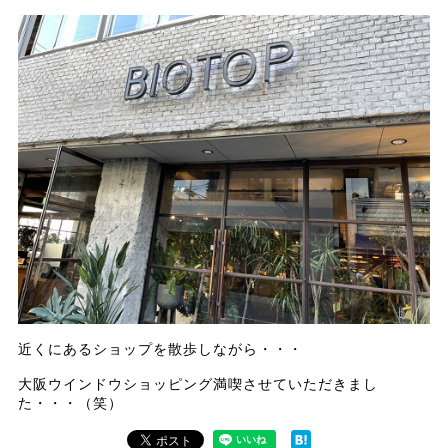
近くにあるショップを散歩しながら・・・
大阪ウインドウショッピング満喫させていただきまし
た・・・（笑）