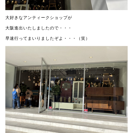
大好きなアンティークショップが
大阪進出いたしましたので・・・
早速行ってまいりましたぞよ・・・（笑）