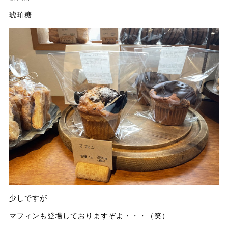
琥珀糖
少しですが
マフィンも登場しておりますぞよ・・・（笑）