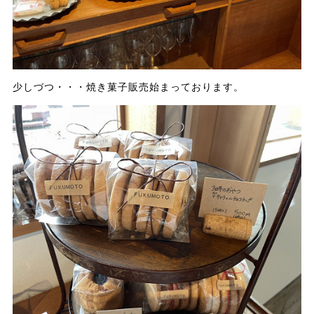
少しづつ・・・焼き菓子販売始まっております。