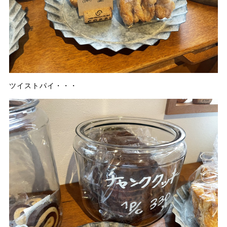
ツイストパイ・・・