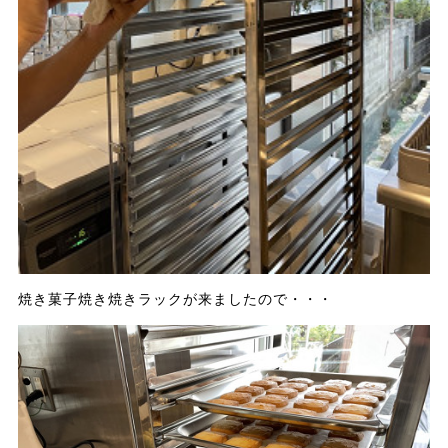
焼き菓子焼き焼きラックが来ましたので・・・