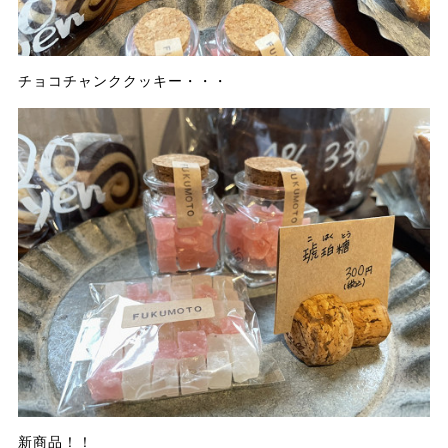
チョコチャンククッキー・・・
新商品！！