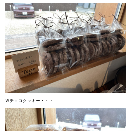
Ｗチョコクッキー・・・