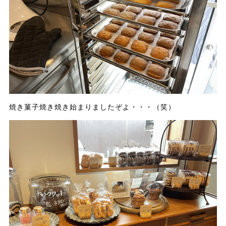
焼き菓子焼き焼き始まりましたぞよ・・・（笑）