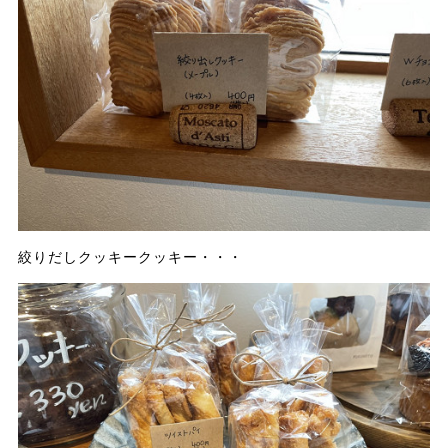
絞りだしクッキークッキー・・・