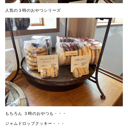
人気の３時のおやつシリーズ
もちろん ３時のおやつも・・・
ジャムドロップクッキー・・・