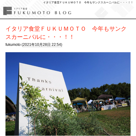
イタリア食堂ＦＵＫＵＭＯＴＯ 今年もサンクスカーニバルに・・・！！
イタリア食堂ＦＵＫＵＭＯＴＯ 今年もサンク
スカーニバルに・・・！！
fukumoto (
2021年10月28日 22:54)