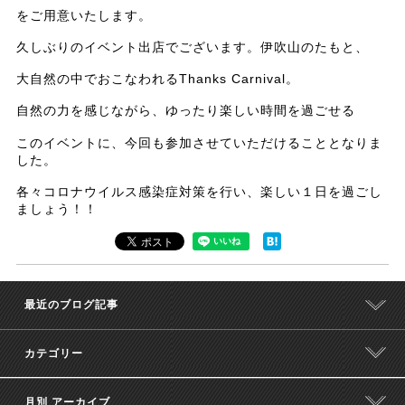
をご用意いたします。
久しぶりのイベント出店でございます。伊吹山のたもと、
大自然の中でおこなわれるThanks Carnival。
自然の力を感じながら、ゆったり楽しい時間を過ごせる
このイベントに、今回も参加させていただけることとなりま
した。
各々コロナウイルス感染症対策を行い、楽しい１日を過ごし
ましょう！！
最近のブログ記事
カテゴリー
月別 アーカイブ