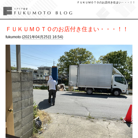
ＦＵＫＵＭＯＴＯのお店付き住まい・・・！！
ＦＵＫＵＭＯＴＯのお店付き住まい・・・！！
fukumoto (
2021年04月25日 16:54)