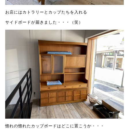
お店にはカトラリーとカップたちを入れる
サイドボードが届きました・・・（笑）
惚れの惚れたカップボードはどこに置こうか・・・