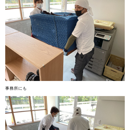
事務所にも