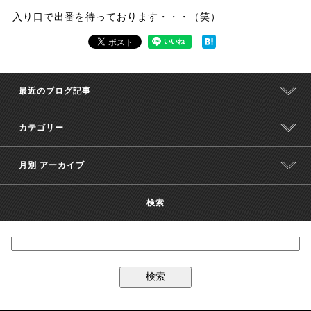
入り口で出番を待っております・・・（笑）
最近のブログ記事
カテゴリー
月別 アーカイブ
検索