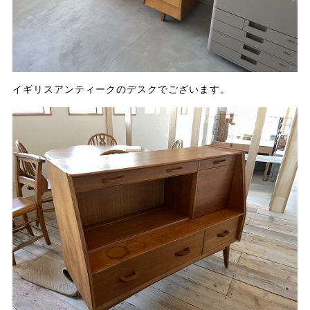
イギリスアンティークのデスクでございます。