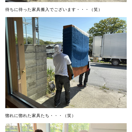
待ちに待った家具搬入でございます・・・（笑）
惚れに惚れた家具たち・・・（笑）