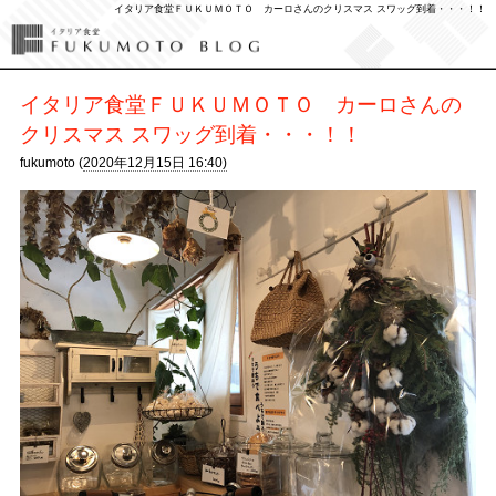
イタリア食堂ＦＵＫＵＭＯＴＯ カーロさんのクリスマス スワッグ到着・・・！！
イタリア食堂ＦＵＫＵＭＯＴＯ カーロさんの
クリスマス スワッグ到着・・・！！
fukumoto (
2020年12月15日 16:40)