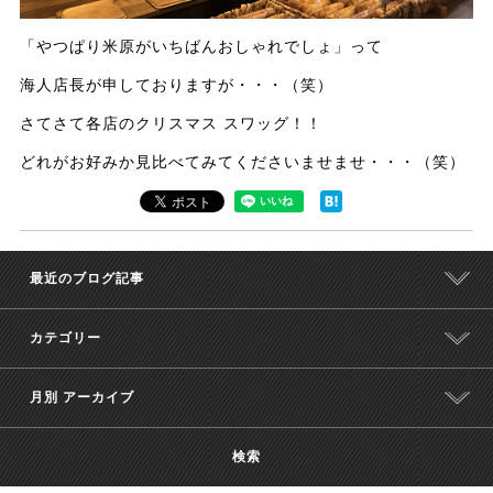
「やつぱり米原がいちばんおしゃれでしょ」って
海人店長が申しておりますが・・・（笑）
さてさて各店のクリスマス スワッグ！！
どれがお好みか見比べてみてくださいませませ・・・（笑）
最近のブログ記事
カテゴリー
月別 アーカイブ
検索