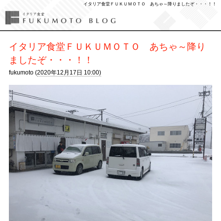
イタリア食堂ＦＵＫＵＭＯＴＯ あちゃ～降りましたぞ・・・！！
イタリア食堂ＦＵＫＵＭＯＴＯ あちゃ～降り
ましたぞ・・・！！
fukumoto (
2020年12月17日 10:00)