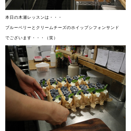
本日の木瀬レッスンは・・・
ブルーベリーとクリームチーズのホイップシフォンサンド
でございます・・・（笑）