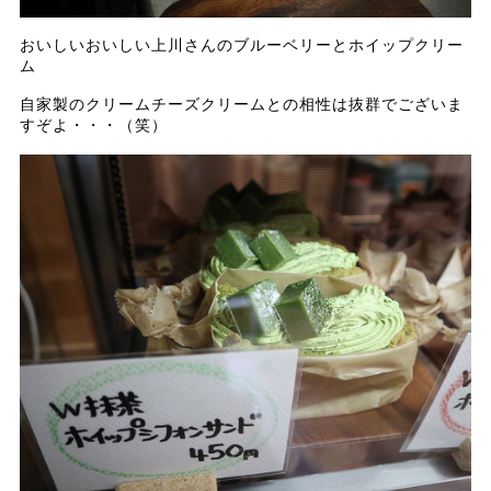
おいしいおいしい上川さんのブルーベリーとホイップクリー
ム
自家製のクリームチーズクリームとの相性は抜群でございま
すぞよ・・・（笑）