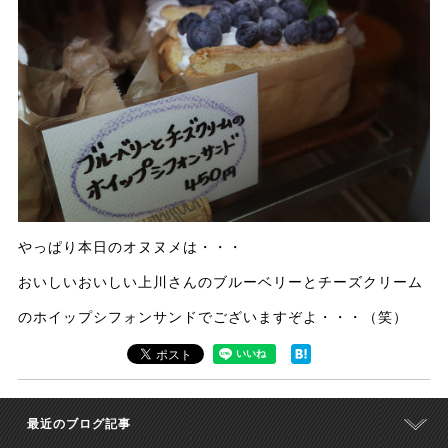
やっぱり本日のオヌヌメは・・・
おいしいおいしい上川さんのブルーベリーとチーズクリーム
のホイップシフォンサンドでございますぞよ・・・（笑）
最近のブログ記事