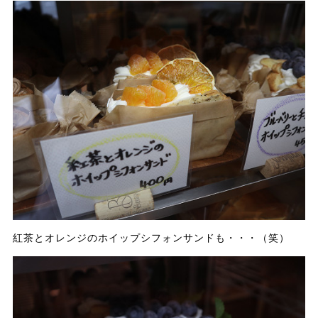
紅茶とオレンジのホイップシフォンサンドも・・・（笑）