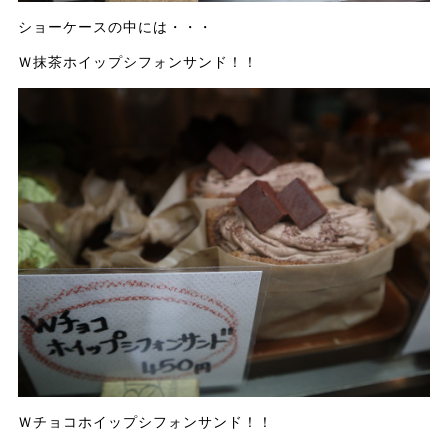
ショーケースの中には・・・
Ｗ抹茶ホイップシフォンサンド！！
Ｗチョコホイップシフォンサンド！！