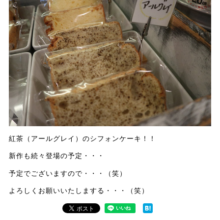
紅茶（アールグレイ）のシフォンケーキ！！
新作も続々登場の予定・・・
予定でございますので・・・（笑）
よろしくお願いいたしまする・・・（笑）