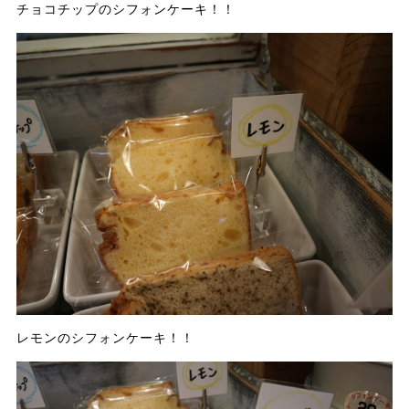
チョコチップのシフォンケーキ！！
レモンのシフォンケーキ！！