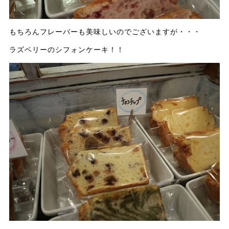
もちろんフレーバーも美味しいのでございますが・・・
ラズベリーのシフォンケーキ！！