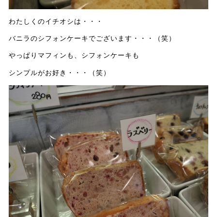
わたしくのイチオシは・・・
バニラのシフォンケーキでございます・・・（笑）
やっぱりマフィンも、シフォンケーキも
シンプルがお好き・・・（笑）