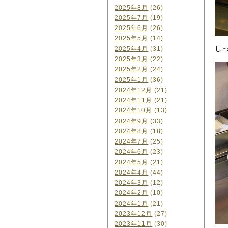
2025年8月
(26)
2025年7月
(19)
2025年6月
(26)
2025年5月
(14)
し
2025年4月
(31)
2025年3月
(22)
2025年2月
(24)
2025年1月
(36)
2024年12月
(21)
2024年11月
(21)
2024年10月
(13)
2024年9月
(33)
2024年8月
(18)
2024年7月
(25)
2024年6月
(23)
2024年5月
(21)
2024年4月
(44)
2024年3月
(12)
2024年2月
(10)
2024年1月
(21)
2023年12月
(27)
2023年11月
(30)