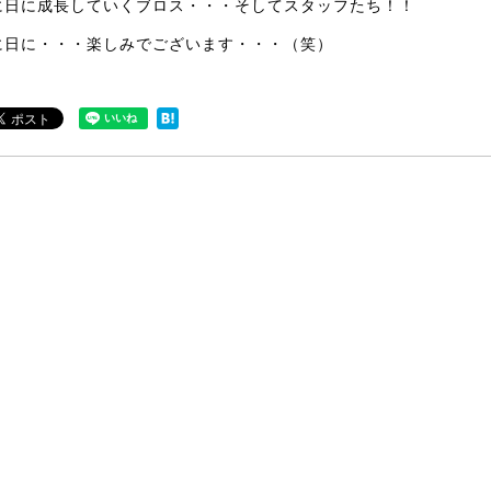
に日に成長していくブロス・・・そしてスタッフたち！！
に日に・・・楽しみでございます・・・（笑）