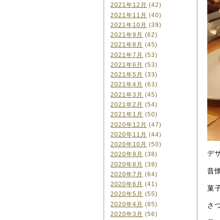
2021年12月
(42)
2021年11月
(40)
2021年10月
(39)
2021年9月
(62)
2021年8月
(45)
2021年7月
(53)
2021年6月
(53)
2021年5月
(33)
2021年4月
(63)
2021年3月
(45)
2021年2月
(54)
2021年1月
(50)
2020年12月
(47)
2020年11月
(44)
2020年10月
(50)
デ
2020年9月
(38)
2020年8月
(39)
昔
2020年7月
(64)
2020年6月
(41)
菓
2020年5月
(55)
2020年4月
(85)
さ
2020年3月
(56)