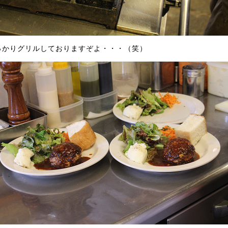
っかりグリルしておりますぞよ・・・（笑）