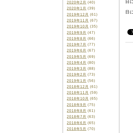
日
2020年2月
(40)
2020年1月
(39)
日
2019年12月
(61)
2019年11月
(67)
2019年10月
(35)
2019年9月
(47)
2019年8月
(66)
2019年7月
(77)
2019年6月
(67)
2019年5月
(69)
2019年4月
(80)
2019年3月
(88)
2019年2月
(73)
2019年1月
(56)
2018年12月
(61)
2018年11月
(59)
2018年10月
(65)
2018年9月
(75)
2018年8月
(61)
2018年7月
(63)
2018年6月
(65)
2018年5月
(70)