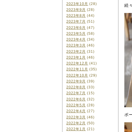
2023年10月
(28)
続
2023年9月
(28)
2023年8月
(44)
2023年7月
(51)
2023年6月
(47)
2023年5月
(58)
2023年4月
(34)
2023年3月
(46)
2023年2月
(31)
2023年1月
(46)
2022年12月
(41)
2022年11月
(35)
2022年10月
(29)
2022年9月
(39)
2022年8月
(33)
2022年7月
(15)
2022年6月
(32)
2022年5月
(28)
2022年4月
(27)
ポ
2022年3月
(46)
2022年2月
(50)
2022年1月
(21)