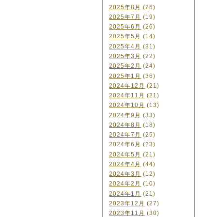
2025年8月
(26)
2025年7月
(19)
2025年6月
(26)
2025年5月
(14)
2025年4月
(31)
2025年3月
(22)
2025年2月
(24)
2025年1月
(36)
2024年12月
(21)
2024年11月
(21)
2024年10月
(13)
2024年9月
(33)
2024年8月
(18)
2024年7月
(25)
2024年6月
(23)
2024年5月
(21)
2024年4月
(44)
2024年3月
(12)
2024年2月
(10)
2024年1月
(21)
2023年12月
(27)
2023年11月
(30)