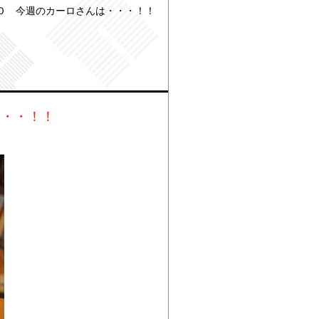
Ｏ 今週のカーロさんは・・・！！
・・・！！