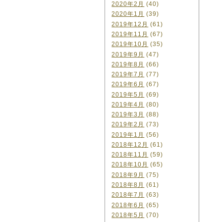
2020年2月
(40)
2020年1月
(39)
2019年12月
(61)
2019年11月
(67)
2019年10月
(35)
2019年9月
(47)
2019年8月
(66)
2019年7月
(77)
2019年6月
(67)
2019年5月
(69)
2019年4月
(80)
2019年3月
(88)
2019年2月
(73)
2019年1月
(56)
2018年12月
(61)
2018年11月
(59)
2018年10月
(65)
2018年9月
(75)
2018年8月
(61)
2018年7月
(63)
2018年6月
(65)
2018年5月
(70)