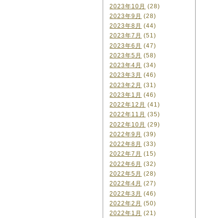
2023年10月
(28)
2023年9月
(28)
2023年8月
(44)
2023年7月
(51)
2023年6月
(47)
2023年5月
(58)
2023年4月
(34)
2023年3月
(46)
2023年2月
(31)
2023年1月
(46)
2022年12月
(41)
2022年11月
(35)
2022年10月
(29)
2022年9月
(39)
2022年8月
(33)
2022年7月
(15)
2022年6月
(32)
2022年5月
(28)
2022年4月
(27)
2022年3月
(46)
2022年2月
(50)
2022年1月
(21)