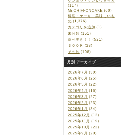
ジン＆ワトソン＆ウォッカ
(117)
Mr.CHIFFONCAKE
(60)
料理・ケーキ・美味しいも
の
(1,376)
カテゴリを追加
(1)
未分類
(151)
食べ歩き！！
(521)
ＢＯＯＫ
(28)
その他
(108)
月別 アーカイブ
2026年7月
(30)
2026年6月
(25)
2026年5月
(22)
2026年4月
(16)
2026年3月
(27)
2026年2月
(23)
2026年1月
(34)
2025年12月
(12)
2025年11月
(19)
2025年10月
(22)
2025年9月
(20)