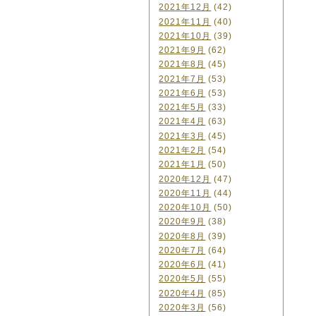
2021年12月
(42)
2021年11月
(40)
2021年10月
(39)
2021年9月
(62)
2021年8月
(45)
2021年7月
(53)
2021年6月
(53)
2021年5月
(33)
2021年4月
(63)
2021年3月
(45)
2021年2月
(54)
2021年1月
(50)
2020年12月
(47)
2020年11月
(44)
2020年10月
(50)
2020年9月
(38)
2020年8月
(39)
2020年7月
(64)
2020年6月
(41)
2020年5月
(55)
2020年4月
(85)
2020年3月
(56)