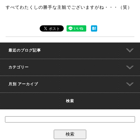
すべてわたくしの勝手な主観でございますがね・・・（笑）
最近のブログ記事
カテゴリー
月別 アーカイブ
検索