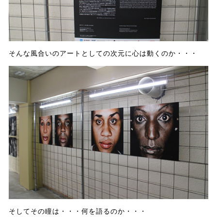
そんな風合いのアートとしての次元に心は動くのか・・・
そしてその瞳は・・・何を語るのか・・・