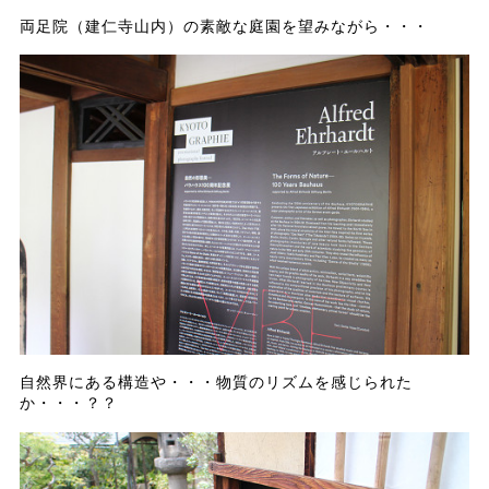
両足院（建仁寺山内）の素敵な庭園を望みながら・・・
自然界にある構造や・・・物質のリズムを感じられた
か・・・？？