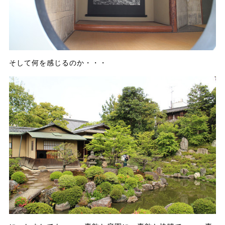
そして何を感じるのか・・・