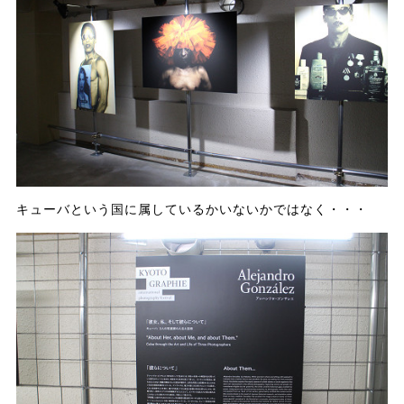
キューバという国に属しているかいないかではなく・・・