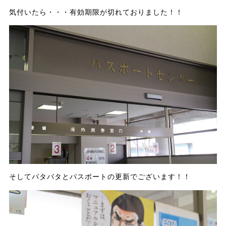
気付いたら・・・有効期限が切れておりました！！
そしてバタバタとパスポートの更新でございます！！