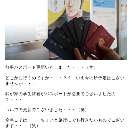
無事パスポート更新いたしました・・・（笑）
どこかに行くのですか・・・？？ いえ今の所予定はござい
ませんが・・・
我が家の学生諸君がパスポートが必要でございましたの
で・・・
ついでの更新でございました・・・（笑）
今年こそは・・・ちょいと旅行にでも行きたいものでござい
ます・・・（笑）