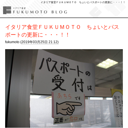
イタリア食堂ＦＵＫＵＭＯＴＯ ちょいとパスポートの更新に・・・！！
イタリア食堂ＦＵＫＵＭＯＴＯ ちょいとパス
ポートの更新に・・・！！
fukumoto (
2019年03月25日 21:12)