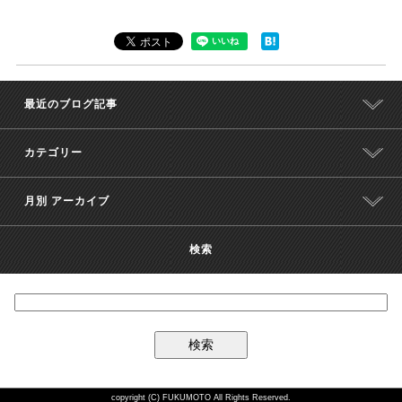
最近のブログ記事
カテゴリー
月別 アーカイブ
検索
copyright (C) FUKUMOTO All Rights Reserved.