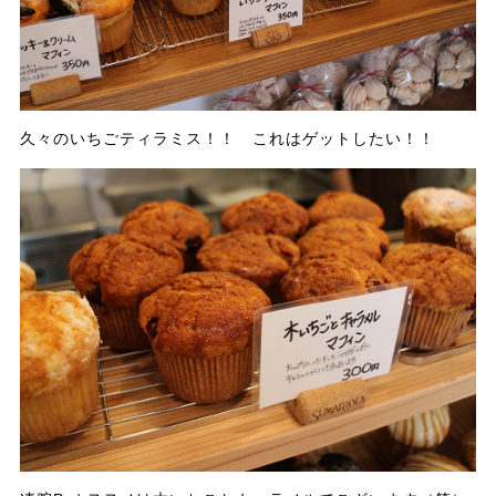
久々のいちごティラミス！！ これはゲットしたい！！