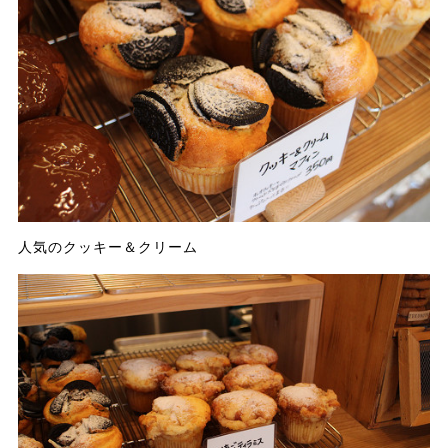
人気のクッキー＆クリーム