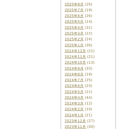
2025年8月
(26)
2025年7月
(19)
2025年6月
(26)
2025年5月
(14)
2025年4月
(31)
2025年3月
(22)
2025年2月
(24)
2025年1月
(36)
2024年12月
(21)
2024年11月
(21)
2024年10月
(13)
2024年9月
(33)
2024年8月
(18)
2024年7月
(25)
2024年6月
(23)
2024年5月
(21)
2024年4月
(44)
2024年3月
(12)
2024年2月
(10)
2024年1月
(21)
2023年12月
(27)
2023年11月
(30)