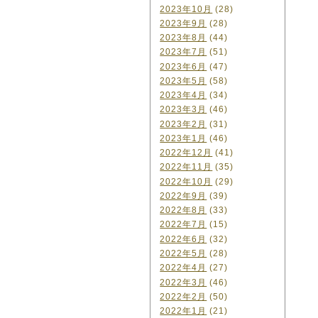
2023年10月
(28)
2023年9月
(28)
2023年8月
(44)
2023年7月
(51)
2023年6月
(47)
2023年5月
(58)
2023年4月
(34)
2023年3月
(46)
2023年2月
(31)
2023年1月
(46)
2022年12月
(41)
2022年11月
(35)
2022年10月
(29)
2022年9月
(39)
2022年8月
(33)
2022年7月
(15)
2022年6月
(32)
2022年5月
(28)
2022年4月
(27)
2022年3月
(46)
2022年2月
(50)
2022年1月
(21)