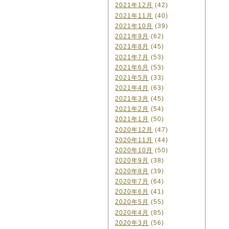
2021年12月
(42)
2021年11月
(40)
2021年10月
(39)
2021年9月
(62)
2021年8月
(45)
2021年7月
(53)
2021年6月
(53)
2021年5月
(33)
2021年4月
(63)
2021年3月
(45)
2021年2月
(54)
2021年1月
(50)
2020年12月
(47)
2020年11月
(44)
2020年10月
(50)
2020年9月
(38)
2020年8月
(39)
2020年7月
(64)
2020年6月
(41)
2020年5月
(55)
2020年4月
(85)
2020年3月
(56)