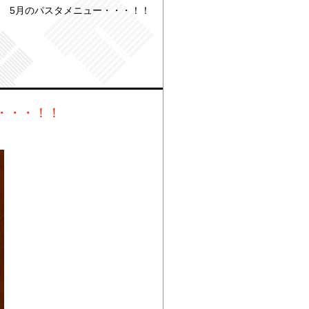
 5月のパスタメニュー・・・！！
・・・！！