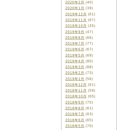
2020年2月
(40)
2020年1月
(39)
2019年12月
(61)
2019年11月
(67)
2019年10月
(35)
2019年9月
(47)
2019年8月
(66)
2019年7月
(77)
2019年6月
(67)
2019年5月
(69)
2019年4月
(80)
2019年3月
(88)
2019年2月
(73)
2019年1月
(56)
2018年12月
(61)
2018年11月
(59)
2018年10月
(65)
2018年9月
(75)
2018年8月
(61)
2018年7月
(63)
2018年6月
(65)
2018年5月
(70)